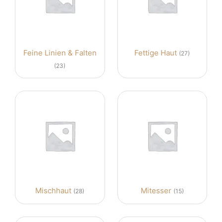
Feine Linien & Falten
Fettige Haut
(27)
(23)
Mischhaut
Mitesser
(28)
(15)