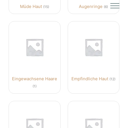
Müde Haut
Augenringe
(15)
(6)
Eingewachsene Haare
Empfindliche Haut
(12)
(1)