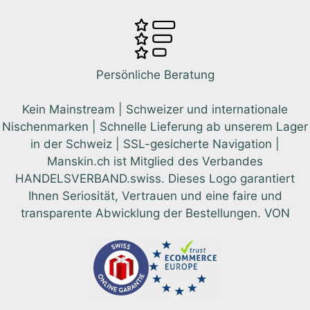
Persönliche Beratung
Kein Mainstream | Schweizer und internationale
Nischenmarken | Schnelle Lieferung ab unserem Lager
in der Schweiz | SSL-gesicherte Navigation |
Manskin.ch ist Mitglied des Verbandes
HANDELSVERBAND.swiss. Dieses Logo garantiert
Ihnen Seriosität, Vertrauen und eine faire und
transparente Abwicklung der Bestellungen. VON