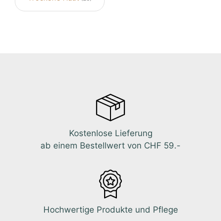
Kostenlose Lieferung
ab einem Bestellwert von CHF 59.-
Hochwertige Produkte und Pflege