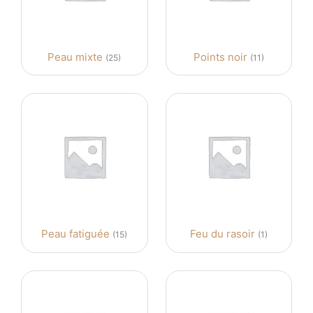
Peau mixte
Points noir
(25)
(11)
Peau fatiguée
Feu du rasoir
(15)
(1)