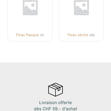
Peau flasque
Peau sèche
(3)
(26)
Livraison offerte
dès CHF 59.- d'achat