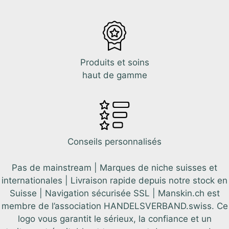
Produits et soins
haut de gamme
Conseils personnalisés
Pas de mainstream | Marques de niche suisses et
internationales | Livraison rapide depuis notre stock en
Suisse | Navigation sécurisée SSL | Manskin.ch est
membre de l’association HANDELSVERBAND.swiss. Ce
logo vous garantit le sérieux, la confiance et un