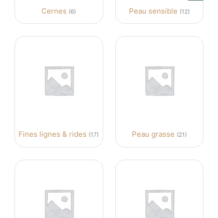
Cernes
Peau sensible
(6)
(12)
Fines lignes & rides
Peau grasse
(17)
(21)