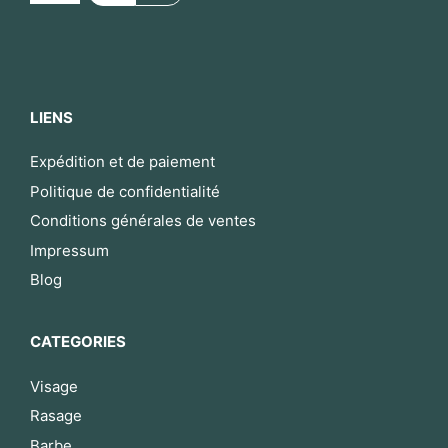
LIENS
Expédition et de paiement
Politique de confidentialité
Conditions générales de ventes
Impressum
Blog
CATEGORIES
Visage
Rasage
Barbe