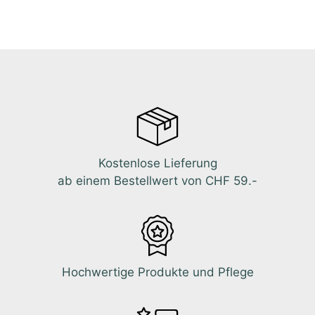
Kostenlose Lieferung
ab einem Bestellwert von CHF 59.-
Hochwertige Produkte und Pflege