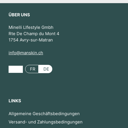
ÜBER UNS
Minelli LIfestyle Gmbh
Rte De Champ du Mont 4
1754 Avry-sur-Matran
info@manskin.ch
FR
DE
LINKS
Allgemeine Geschäftsbedingungen
Versand- und Zahlungsbedingungen