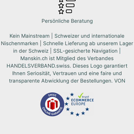
Persönliche Beratung
Kein Mainstream | Schweizer und internationale
Nischenmarken | Schnelle Lieferung ab unserem Lager
in der Schweiz | SSL-gesicherte Navigation |
Manskin.ch ist Mitglied des Verbandes
HANDELSVERBAND.swiss. Dieses Logo garantiert
Ihnen Seriosität, Vertrauen und eine faire und
transparente Abwicklung der Bestellungen. VON