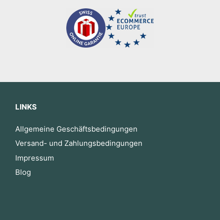
LINKS
Allgemeine Geschäftsbedingungen
Versand- und Zahlungsbedingungen
Impressum
Blog