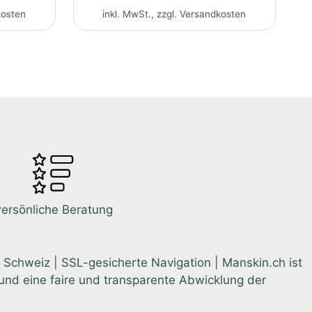
kosten
inkl. MwSt., zzgl.
Versandkosten
ersönliche Beratung
 Schweiz | SSL-gesicherte Navigation | Manskin.ch ist
nd eine faire und transparente Abwicklung der