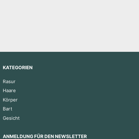
KATEGORIEN
Rasur
Haare
Körper
Bart
Gesicht
ANMELDUNG FÜR DEN NEWSLETTER