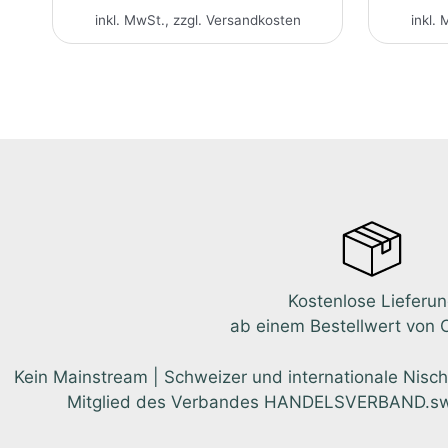
inkl. MwSt., zzgl.
Versandkosten
inkl. 
Kostenlose Lieferu
ab einem Bestellwert von 
Kein Mainstream | Schweizer und internationale Nisch
Mitglied des Verbandes HANDELSVERBAND.swiss.