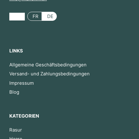
FR
DE
LINKS
Allgemeine Geschäftsbedingungen
Versand- und Zahlungsbedingungen
Impressum
Blog
KATEGORIEN
Rasur
Haare