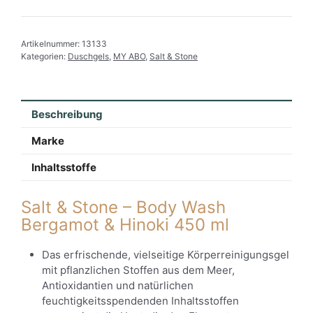
Artikelnummer:
13133
Kategorien:
Duschgels
,
MY ABO
,
Salt & Stone
Beschreibung
Marke
Inhaltsstoffe
Salt & Stone – Body Wash
Bergamot & Hinoki 450 ml
Das erfrischende, vielseitige Körperreinigungsgel
mit pflanzlichen Stoffen aus dem Meer,
Antioxidantien und natürlichen
feuchtigkeitsspendenden Inhaltsstoffen