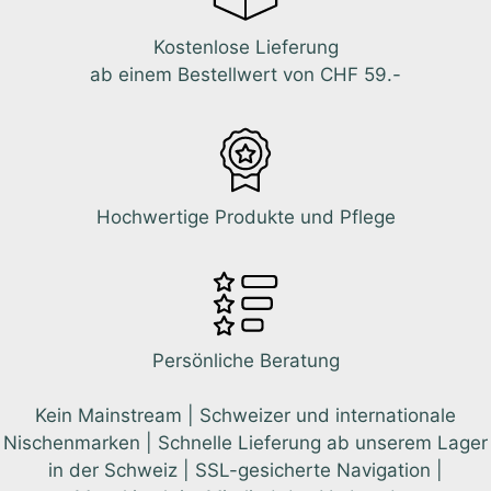
Kostenlose Lieferung
ab einem Bestellwert von CHF 59.-
Hochwertige Produkte und Pflege
Persönliche Beratung
Kein Mainstream | Schweizer und internationale
Nischenmarken | Schnelle Lieferung ab unserem Lager
in der Schweiz | SSL-gesicherte Navigation |