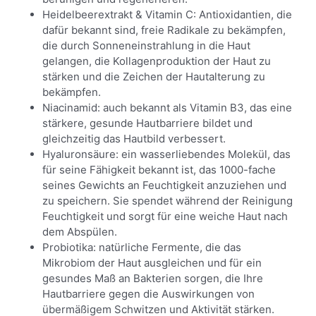
Heidelbeerextrakt & Vitamin C: Antioxidantien, die
dafür bekannt sind, freie Radikale zu bekämpfen,
die durch Sonneneinstrahlung in die Haut
gelangen, die Kollagenproduktion der Haut zu
stärken und die Zeichen der Hautalterung zu
bekämpfen.
Niacinamid: auch bekannt als Vitamin B3, das eine
stärkere, gesunde Hautbarriere bildet und
gleichzeitig das Hautbild verbessert.
Hyaluronsäure: ein wasserliebendes Molekül, das
für seine Fähigkeit bekannt ist, das 1000-fache
seines Gewichts an Feuchtigkeit anzuziehen und
zu speichern. Sie spendet während der Reinigung
Feuchtigkeit und sorgt für eine weiche Haut nach
dem Abspülen.
Probiotika: natürliche Fermente, die das
Mikrobiom der Haut ausgleichen und für ein
gesundes Maß an Bakterien sorgen, die Ihre
Hautbarriere gegen die Auswirkungen von
übermäßigem Schwitzen und Aktivität stärken.