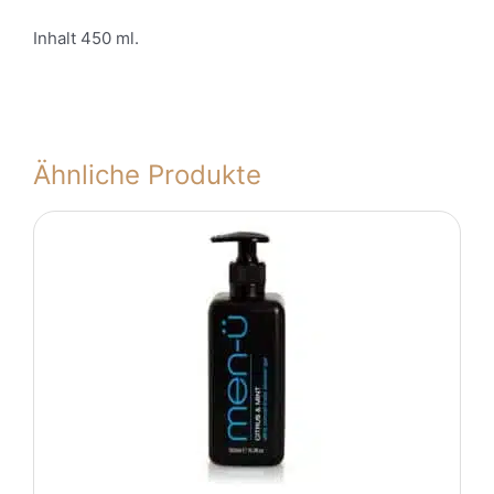
Inhalt 450 ml.
Ähnliche Produkte