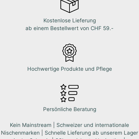
Kostenlose Lieferung
ab einem Bestellwert von CHF 59.-
Hochwertige Produkte und Pflege
Persönliche Beratung
Kein Mainstream | Schweizer und internationale
Nischenmarken | Schnelle Lieferung ab unserem Lager