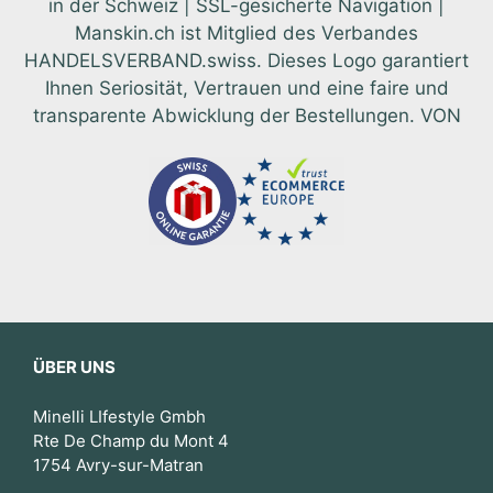
in der Schweiz | SSL-gesicherte Navigation |
Manskin.ch ist Mitglied des Verbandes
HANDELSVERBAND.swiss. Dieses Logo garantiert
Ihnen Seriosität, Vertrauen und eine faire und
transparente Abwicklung der Bestellungen. VON
ÜBER UNS
Minelli LIfestyle Gmbh
Rte De Champ du Mont 4
1754 Avry-sur-Matran