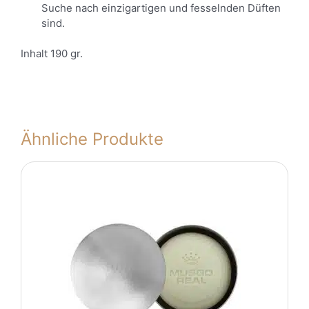
Suche nach einzigartigen und fesselnden Düften
sind.
Inhalt 190 gr.
Ähnliche Produkte