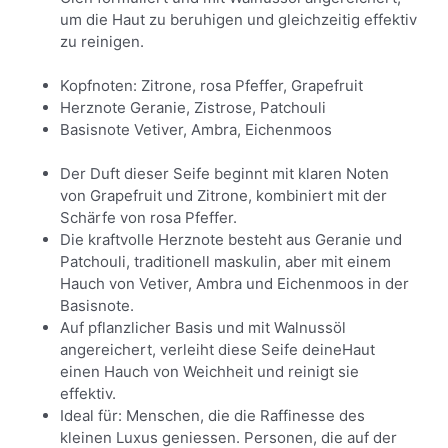
um die Haut zu beruhigen und gleichzeitig effektiv
zu reinigen.
Kopfnoten: Zitrone, rosa Pfeffer, Grapefruit
Herznote Geranie, Zistrose, Patchouli
Basisnote Vetiver, Ambra, Eichenmoos
Der Duft dieser Seife beginnt mit klaren Noten
von Grapefruit und Zitrone, kombiniert mit der
Schärfe von rosa Pfeffer.
Die kraftvolle Herznote besteht aus Geranie und
Patchouli, traditionell maskulin, aber mit einem
Hauch von Vetiver, Ambra und Eichenmoos in der
Basisnote.
Auf pflanzlicher Basis und mit Walnussöl
angereichert, verleiht diese Seife deineHaut
einen Hauch von Weichheit und reinigt sie
effektiv.
Ideal für: Menschen, die die Raffinesse des
kleinen Luxus geniessen. Personen, die auf der