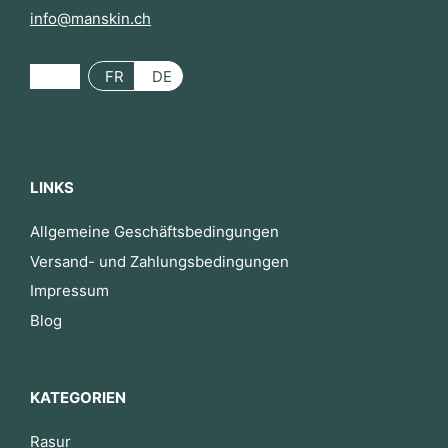
info@manskin.ch
FR
DE
LINKS
Allgemeine Geschäftsbedingungen
Versand- und Zahlungsbedingungen
Impressum
Blog
KATEGORIEN
Rasur