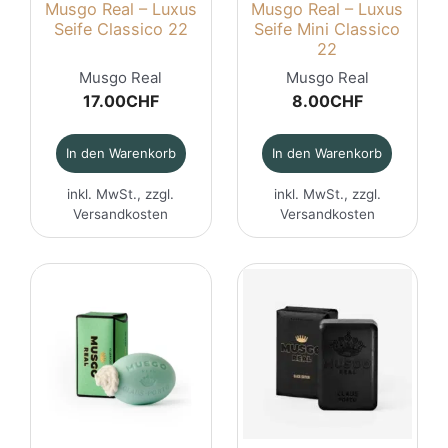
Musgo Real – Luxus
Musgo Real – Luxus
Seife Classico 22
Seife Mini Classico
22
Musgo Real
Musgo Real
17.00
CHF
8.00
CHF
In den Warenkorb
In den Warenkorb
inkl. MwSt., zzgl.
inkl. MwSt., zzgl.
Versandkosten
Versandkosten