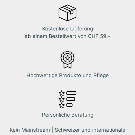
Kostenlose Lieferung
ab einem Bestellwert von CHF 59.-
Hochwertige Produkte und Pflege
Persönliche Beratung
Kein Mainstream | Schweizer und internationale