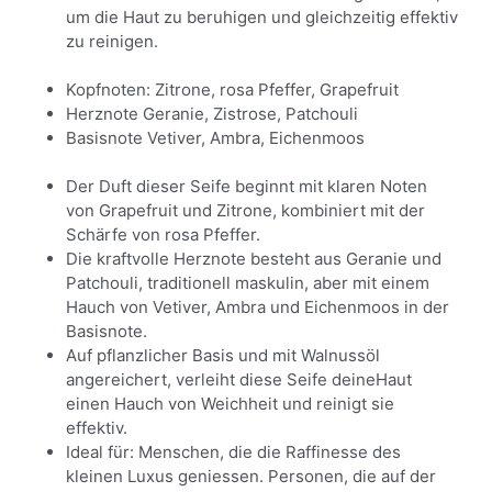
um die Haut zu beruhigen und gleichzeitig effektiv
zu reinigen.
Kopfnoten: Zitrone, rosa Pfeffer, Grapefruit
Herznote Geranie, Zistrose, Patchouli
Basisnote Vetiver, Ambra, Eichenmoos
Der Duft dieser Seife beginnt mit klaren Noten
von Grapefruit und Zitrone, kombiniert mit der
Schärfe von rosa Pfeffer.
Die kraftvolle Herznote besteht aus Geranie und
Patchouli, traditionell maskulin, aber mit einem
Hauch von Vetiver, Ambra und Eichenmoos in der
Basisnote.
Auf pflanzlicher Basis und mit Walnussöl
angereichert, verleiht diese Seife deineHaut
einen Hauch von Weichheit und reinigt sie
effektiv.
Ideal für: Menschen, die die Raffinesse des
kleinen Luxus geniessen. Personen, die auf der