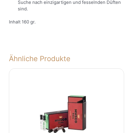
Suche nach einzigartigen und fesselnden Düften
sind.
Inhalt 160 gr.
Ähnliche Produkte