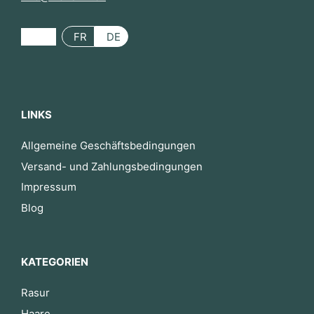
FR
DE
LINKS
Allgemeine Geschäftsbedingungen
Versand- und Zahlungsbedingungen
Impressum
Blog
KATEGORIEN
Rasur
Haare