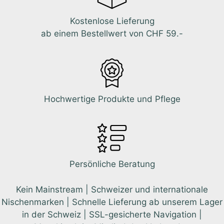
Kostenlose Lieferung
ab einem Bestellwert von CHF 59.-
Hochwertige Produkte und Pflege
Persönliche Beratung
Kein Mainstream | Schweizer und internationale
Nischenmarken | Schnelle Lieferung ab unserem Lager
in der Schweiz | SSL-gesicherte Navigation |