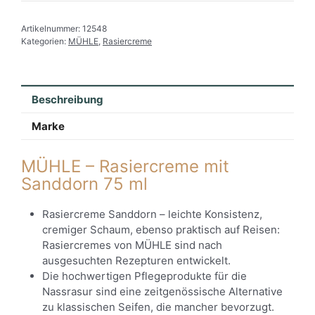
Artikelnummer:
12548
Kategorien:
MÜHLE
,
Rasiercreme
Beschreibung
Marke
MÜHLE – Rasiercreme mit
Sanddorn 75 ml
Rasiercreme Sanddorn – leichte Konsistenz,
cremiger Schaum, ebenso praktisch auf Reisen:
Rasiercremes von MÜHLE sind nach
ausgesuchten Rezepturen entwickelt.
Die hochwertigen Pflegeprodukte für die
Nassrasur sind eine zeitgenössische Alternative
zu klassischen Seifen, die mancher bevorzugt.