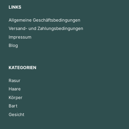
LINKS
Allgemeine Geschäftsbedingungen
Versand- und Zahlungsbedingungen
Impressum
Blog
KATEGORIEN
Rasur
Haare
Körper
Bart
Gesicht