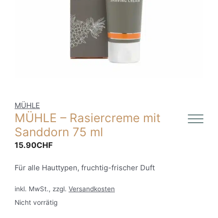
MÜHLE
MÜHLE – Rasiercreme mit
Sanddorn 75 ml
15.90
CHF
Für alle Hauttypen, fruchtig-frischer Duft
inkl. MwSt., zzgl.
Versandkosten
Nicht vorrätig