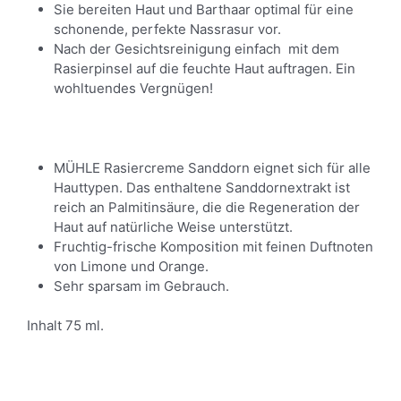
Sie bereiten Haut und Barthaar optimal für eine
schonende, perfekte Nassrasur vor.
Nach der Gesichtsreinigung einfach mit dem
Rasierpinsel auf die feuchte Haut auftragen. Ein
wohltuendes Vergnügen!
MÜHLE Rasiercreme Sanddorn eignet sich für alle
Hauttypen. Das enthaltene Sanddornextrakt ist
reich an Palmitinsäure, die die Regeneration der
Haut auf natürliche Weise unterstützt.
Fruchtig-frische Komposition mit feinen Duftnoten
von Limone und Orange.
Sehr sparsam im Gebrauch.
Inhalt 75 ml.