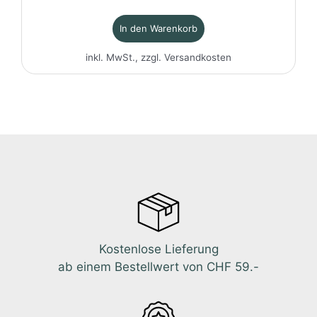
In den Warenkorb
inkl. MwSt., zzgl.
Versandkosten
Kostenlose Lieferung
ab einem Bestellwert von CHF 59.-