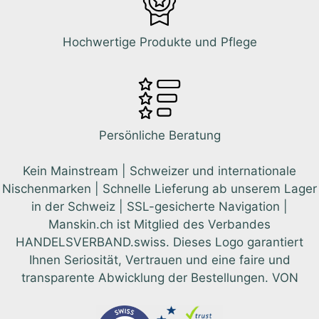
Hochwertige Produkte und Pflege
Persönliche Beratung
Kein Mainstream | Schweizer und internationale
Nischenmarken | Schnelle Lieferung ab unserem Lager
in der Schweiz | SSL-gesicherte Navigation |
Manskin.ch ist Mitglied des Verbandes
HANDELSVERBAND.swiss. Dieses Logo garantiert
Ihnen Seriosität, Vertrauen und eine faire und
transparente Abwicklung der Bestellungen. VON