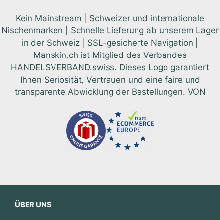
Kein Mainstream | Schweizer und internationale
Nischenmarken | Schnelle Lieferung ab unserem Lager
in der Schweiz | SSL-gesicherte Navigation |
Manskin.ch ist Mitglied des Verbandes
HANDELSVERBAND.swiss. Dieses Logo garantiert
Ihnen Seriosität, Vertrauen und eine faire und
transparente Abwicklung der Bestellungen. VON
ÜBER UNS