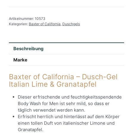
Artikelnummer:
10573
Kategorien:
Baxter of California
,
Duschgels
Beschreibung
Marke
Baxter of California – Dusch-Gel
Italian Lime & Granatapfel
Dieser erfrischende und feuchtigkeitsspendende
Body Wash for Men ist sehr mild, so dass er
täglich verwendet werden kann.
Erfrischt herrlich und hinterlässt auf dem Körper
einen tollen Duft von italienischer Limone und
Granatapfel.