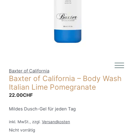
Baxter of California
Baxter of California – Body Wash
Italian Lime Pomegranate
22.00
CHF
Mildes Dusch-Gel für jeden Tag
inkl. MwSt., zzgl.
Versandkosten
Nicht vorrätig