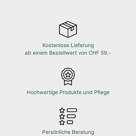
Kostenlose Lieferung
ab einem Bestellwert von CHF 59.-
Hochwertige Produkte und Pflege
Persönliche Beratung