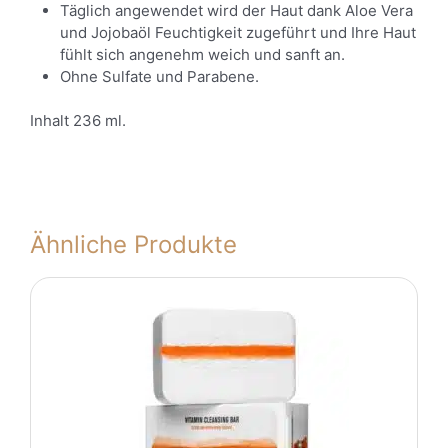
Täglich angewendet wird der Haut dank Aloe Vera
und Jojobaöl Feuchtigkeit zugeführt und Ihre Haut
fühlt sich angenehm weich und sanft an.
Ohne Sulfate und Parabene.
Inhalt 236 ml.
Ähnliche Produkte