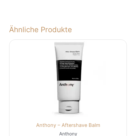
Ähnliche Produkte
Anthony – Aftershave Balm
Anthony