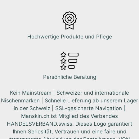
Hochwertige Produkte und Pflege
Persönliche Beratung
Kein Mainstream | Schweizer und internationale
Nischenmarken | Schnelle Lieferung ab unserem Lager
in der Schweiz | SSL-gesicherte Navigation |
Manskin.ch ist Mitglied des Verbandes
HANDELSVERBAND.swiss. Dieses Logo garantiert
Ihnen Seriosität, Vertrauen und eine faire und