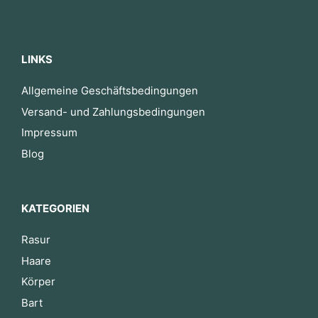
LINKS
Allgemeine Geschäftsbedingungen
Versand- und Zahlungsbedingungen
Impressum
Blog
KATEGORIEN
Rasur
Haare
Körper
Bart