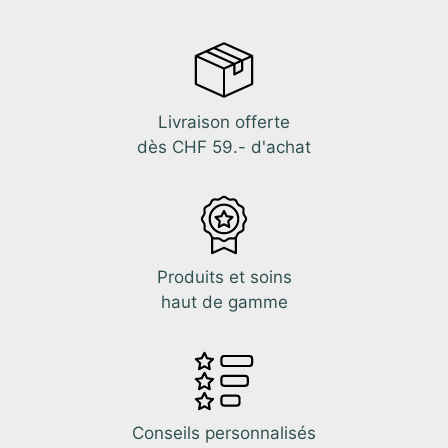
Livraison offerte
dès CHF 59.- d'achat
Produits et soins
haut de gamme
Conseils personnalisés