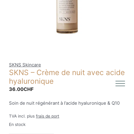
SKNS Skincare
SKNS – Crème de nuit avec acide
hyaluronique
36.00
CHF
Soin de nuit régénérant à l’acide hyaluronique & Q10
TVA incl. plus
frais de port
En stock