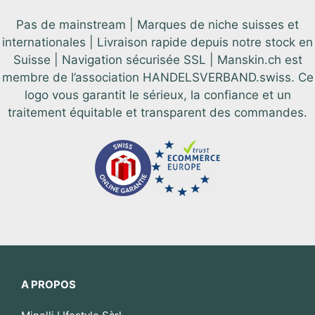
Pas de mainstream | Marques de niche suisses et
internationales | Livraison rapide depuis notre stock en
Suisse | Navigation sécurisée SSL | Manskin.ch est
membre de l’association HANDELSVERBAND.swiss. Ce
logo vous garantit le sérieux, la confiance et un
traitement équitable et transparent des commandes.
A PROPOS