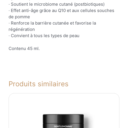
· Soutient le microbiome cutané (postbiotiques)
· Effet anti-âge grâce au Q10 et aux cellules souches
de pomme
· Renforce la barrière cutanée et favorise la
régénération
· Convient à tous les types de peau
Contenu 45 ml.
Produits similaires