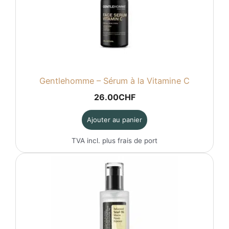
Gentlehomme – Sérum à la Vitamine C
26.00
CHF
Ajouter au panier
TVA incl. plus
frais de port