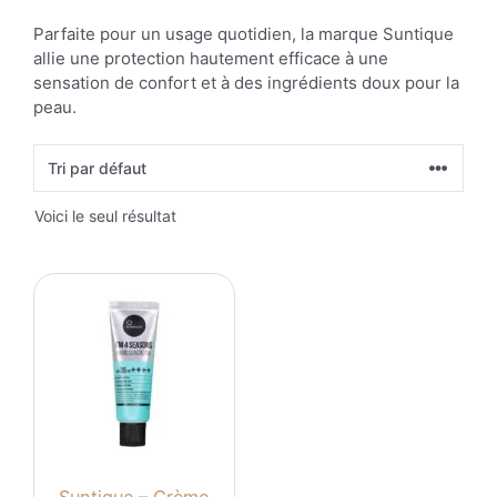
Parfaite pour un usage quotidien, la marque Suntique
allie une protection hautement efficace à une
sensation de confort et à des ingrédients doux pour la
peau.
Voici le seul résultat
Suntique – Crème