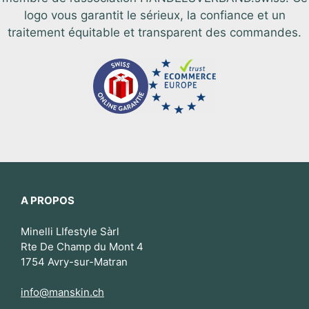
logo vous garantit le sérieux, la confiance et un
traitement équitable et transparent des commandes.
A PROPOS
Minelli LIfestyle Sàrl
Rte De Champ du Mont 4
1754 Avry-sur-Matran
info@manskin.ch