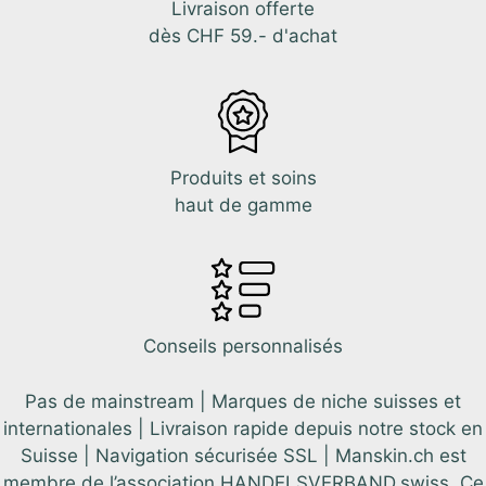
Livraison offerte
dès CHF 59.- d'achat
Produits et soins
haut de gamme
Conseils personnalisés
Pas de mainstream | Marques de niche suisses et
internationales | Livraison rapide depuis notre stock en
Suisse | Navigation sécurisée SSL | Manskin.ch est
membre de l’association HANDELSVERBAND.swiss. Ce