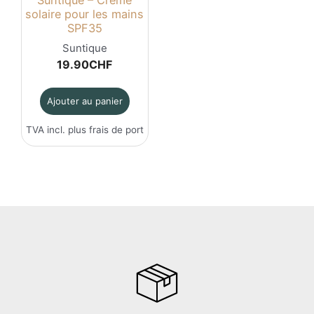
solaire pour les mains
SPF35
Suntique
19.90
CHF
Ajouter au panier
TVA incl. plus
frais de port