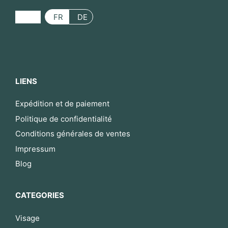
FR
DE
LIENS
Expédition et de paiement
Politique de confidentialité
Conditions générales de ventes
Impressum
Blog
CATEGORIES
Visage