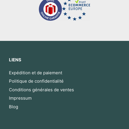
LIENS
Expédition et de paiement
Politique de confidentialité
Conditions générales de ventes
Impressum
Blog