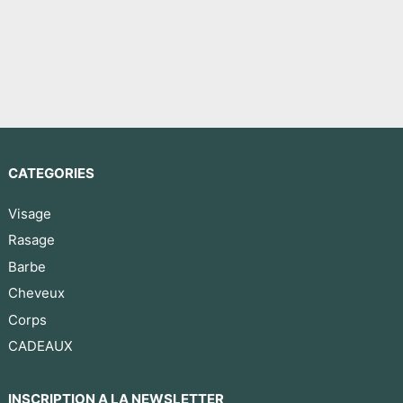
CATEGORIES
Visage
Rasage
Barbe
Cheveux
Corps
CADEAUX
INSCRIPTION A LA NEWSLETTER