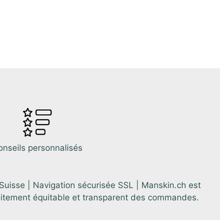
onseils personnalisés
 Suisse | Navigation sécurisée SSL | Manskin.ch est
aitement équitable et transparent des commandes.