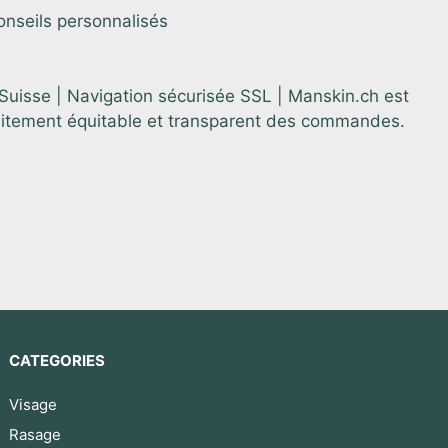
onseils personnalisés
 Suisse | Navigation sécurisée SSL | Manskin.ch est
aitement équitable et transparent des commandes.
CATEGORIES
Visage
Rasage