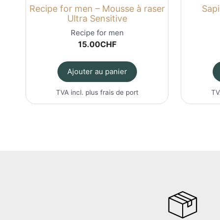
Recipe for men – Mousse à raser
Sapi
Ultra Sensitive
Recipe for men
15.00
CHF
Ajouter au panier
TVA incl. plus
frais de port
TV