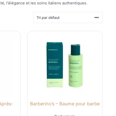
é, l'élégance et les soins italiens authentiques.
Après-
Barberino’s – Baume pour barbe