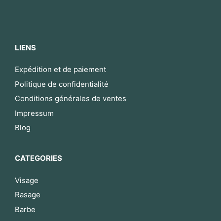
LIENS
Expédition et de paiement
Politique de confidentialité
Conditions générales de ventes
Impressum
Blog
CATEGORIES
Visage
Rasage
Barbe