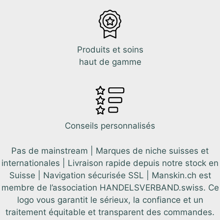
Produits et soins
haut de gamme
Conseils personnalisés
Pas de mainstream | Marques de niche suisses et
internationales | Livraison rapide depuis notre stock en
Suisse | Navigation sécurisée SSL | Manskin.ch est
membre de l’association HANDELSVERBAND.swiss. Ce
logo vous garantit le sérieux, la confiance et un
traitement équitable et transparent des commandes.