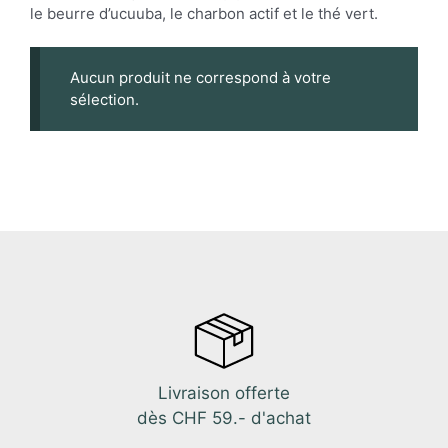
le beurre d’ucuuba, le charbon actif et le thé vert.
Aucun produit ne correspond à votre
sélection.
Livraison offerte
dès CHF 59.- d'achat