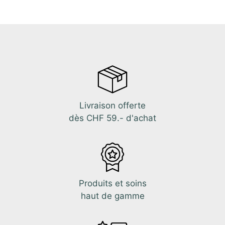
Livraison offerte
dès CHF 59.- d'achat
Produits et soins
haut de gamme