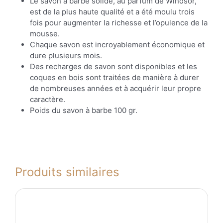
Le savon à barbe solide, au parfum de Windsor,
est de la plus haute qualité et a été moulu trois
fois pour augmenter la richesse et l’opulence de la
mousse.
Chaque savon est incroyablement économique et
dure plusieurs mois.
Des recharges de savon sont disponibles et les
coques en bois sont traitées de manière à durer
de nombreuses années et à acquérir leur propre
caractère.
Poids du savon à barbe 100 gr.
Produits similaires