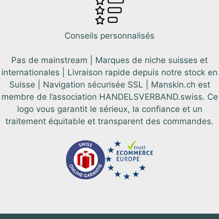
Conseils personnalisés
Pas de mainstream | Marques de niche suisses et
internationales | Livraison rapide depuis notre stock en
Suisse | Navigation sécurisée SSL | Manskin.ch est
membre de l’association HANDELSVERBAND.swiss. Ce
logo vous garantit le sérieux, la confiance et un
traitement équitable et transparent des commandes.