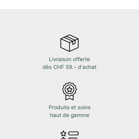
Livraison offerte
dès CHF 59.- d'achat
Produits et soins
haut de gamme