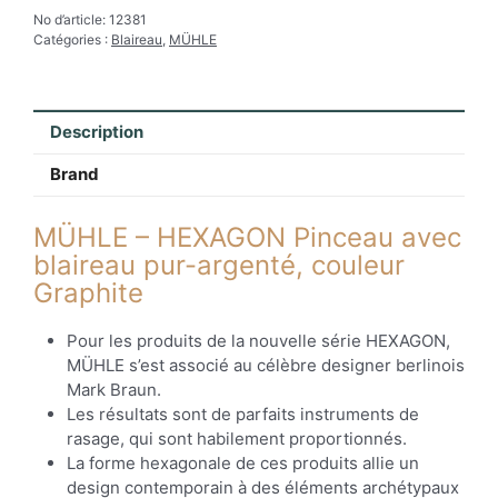
No d’article:
12381
Catégories :
Blaireau
,
MÜHLE
Description
Brand
MÜHLE – HEXAGON Pinceau avec
blaireau pur-argenté, couleur
Graphite
Pour les produits de la nouvelle série HEXAGON,
MÜHLE s’est associé au célèbre designer berlinois
Mark Braun.
Les résultats sont de parfaits instruments de
rasage, qui sont habilement proportionnés.
La forme hexagonale de ces produits allie un
design contemporain à des éléments archétypaux