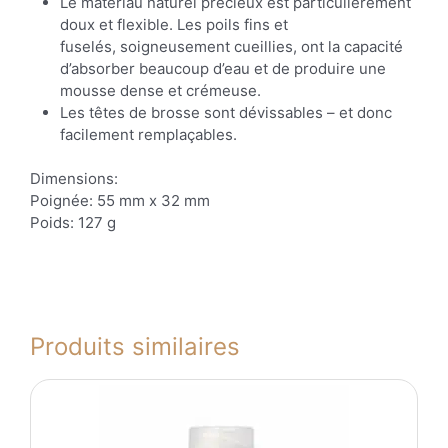
Le matériau naturel précieux est particulièrement
doux et flexible. Les poils fins et
fuselés, soigneusement cueillies, ont la capacité
d’absorber beaucoup d’eau et de produire une
mousse dense et crémeuse.
Les têtes de brosse sont dévissables – et donc
facilement remplaçables.
Dimensions:
Poignée: 55 mm x 32 mm
Poids: 127 g
Produits similaires