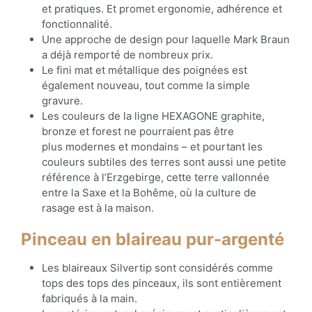
et pratiques. Et promet ergonomie, adhérence et
fonctionnalité.
Une approche de design pour laquelle Mark Braun
a déjà remporté de nombreux prix.
Le fini mat et métallique des poignées est
également nouveau, tout comme la simple
gravure.
Les couleurs de la ligne HEXAGONE graphite,
bronze et forest ne pourraient pas être
plus modernes et mondains – et pourtant les
couleurs subtiles des terres sont aussi une petite
référence à l’Erzgebirge, cette terre vallonnée
entre la Saxe et la Bohême, où la culture de
rasage est à la maison.
Pinceau en blaireau pur-argenté
Les blaireaux Silvertip sont considérés comme
tops des tops des pinceaux, ils sont entièrement
fabriqués à la main.