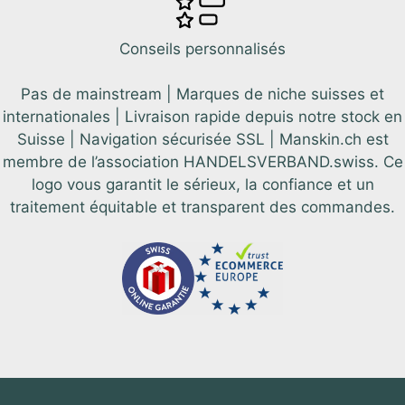
Conseils personnalisés
Pas de mainstream | Marques de niche suisses et
internationales | Livraison rapide depuis notre stock en
Suisse | Navigation sécurisée SSL | Manskin.ch est
membre de l’association HANDELSVERBAND.swiss. Ce
logo vous garantit le sérieux, la confiance et un
traitement équitable et transparent des commandes.