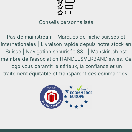
Conseils personnalisés
Pas de mainstream | Marques de niche suisses et
internationales | Livraison rapide depuis notre stock en
Suisse | Navigation sécurisée SSL | Manskin.ch est
membre de l’association HANDELSVERBAND.swiss. Ce
logo vous garantit le sérieux, la confiance et un
traitement équitable et transparent des commandes.