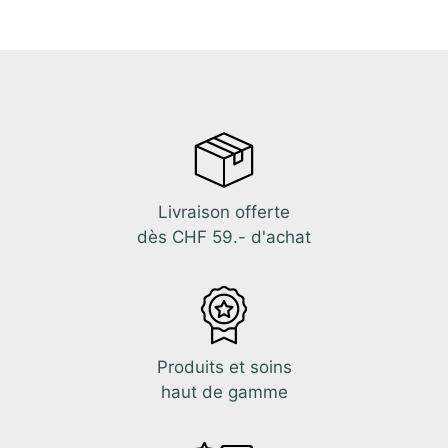
Livraison offerte
dès CHF 59.- d'achat
Produits et soins
haut de gamme