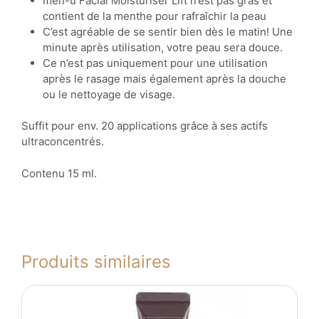
men-ü Facial Moisturiser Lift n’est pas gras et
contient de la menthe pour rafraîchir la peau
C’est agréable de se sentir bien dès le matin! Une
minute après utilisation, votre peau sera douce.
Ce n’est pas uniquement pour une utilisation
après le rasage mais également après la douche
ou le nettoyage de visage.
Suffit pour env. 20 applications grâce à ses actifs
ultraconcentrés.
Contenu 15 ml.
Produits similaires