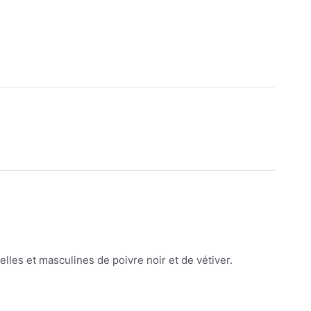
lles et masculines de poivre noir et de vétiver.