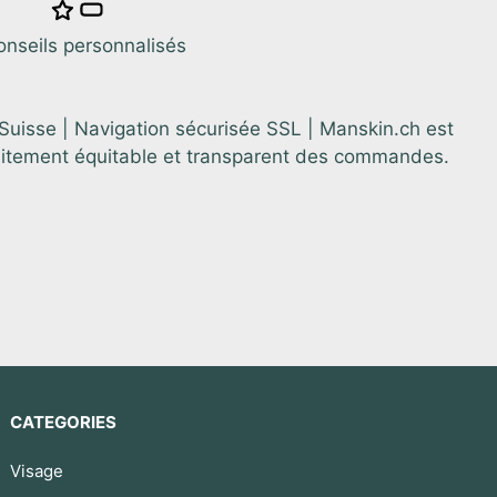
onseils personnalisés
 Suisse | Navigation sécurisée SSL | Manskin.ch est
aitement équitable et transparent des commandes.
CATEGORIES
Visage