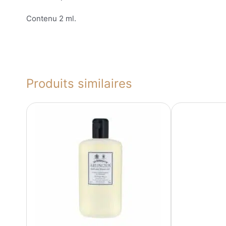
Contenu 2 ml.
Produits similaires