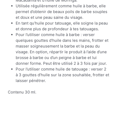
Macadamia et d’huile de Moringa.
Utilisée régulièrement comme huile à barbe, elle
permet d’obtenir de beaux poils de barbe souples
et doux et une peau saine du visage.
En tant qu’huile pour tatouage, elle soigne la peau
et donne plus de profondeur à tes tatouages.
Pour l’utiliser comme huile à barbe : verser
quelques gouttes d’huile dans les mains, frotter et
masser soigneusement la barbe et la peau du
visage. En option, répartir le produit à l’aide d’une
brosse à barbe ou d’un peigne à barbe et lui
donner forme. Peut être utilisé 2 à 3 fois par jour.
Pour l’utiliser comme huile de tatouage : verser 2
à 3 gouttes d’huile sur la zone souhaitée, frotter et
laisser pénétrer.
Contenu 30 ml.