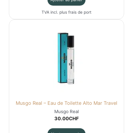
TVA incl. plus
frais de port
Musgo Real – Eau de Toilette Alto Mar Travel
Musgo Real
30.00
CHF