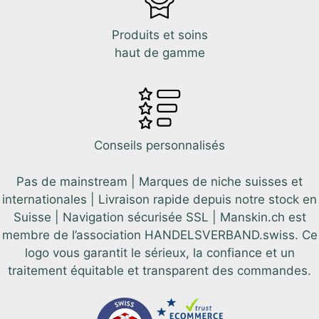
Produits et soins
haut de gamme
Conseils personnalisés
Pas de mainstream | Marques de niche suisses et
internationales | Livraison rapide depuis notre stock en
Suisse | Navigation sécurisée SSL | Manskin.ch est
membre de l’association HANDELSVERBAND.swiss. Ce
logo vous garantit le sérieux, la confiance et un
traitement équitable et transparent des commandes.