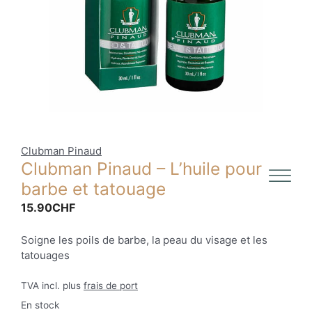
Clubman Pinaud
Clubman Pinaud – L’huile pour
barbe et tatouage
15.90
CHF
Soigne les poils de barbe, la peau du visage et les
tatouages
TVA incl. plus
frais de port
En stock