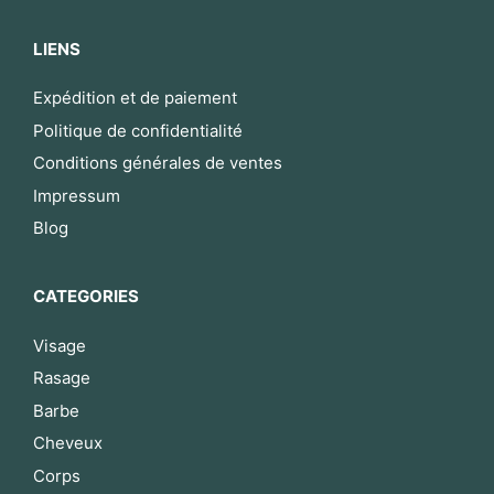
LIENS
Expédition et de paiement
Politique de confidentialité
Conditions générales de ventes
Impressum
Blog
CATEGORIES
Visage
Rasage
Barbe
Cheveux
Corps