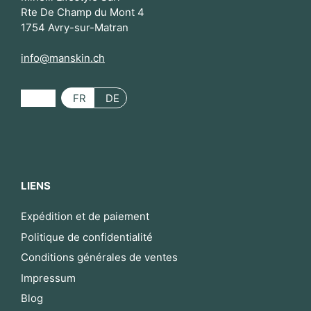
Rte De Champ du Mont 4
1754 Avry-sur-Matran
info@manskin.ch
FR
DE
LIENS
Expédition et de paiement
Politique de confidentialité
Conditions générales de ventes
Impressum
Blog