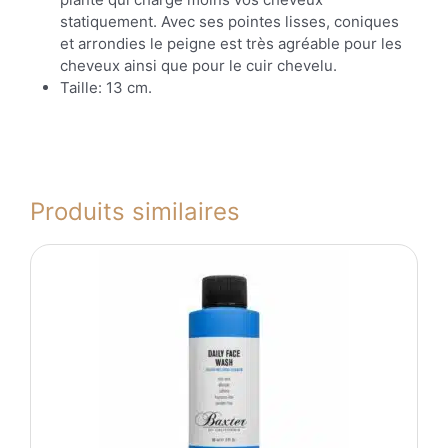
statiquement. Avec ses pointes lisses, coniques
et arrondies le peigne est très agréable pour les
cheveux ainsi que pour le cuir chevelu.
Taille: 13 cm.
Produits similaires