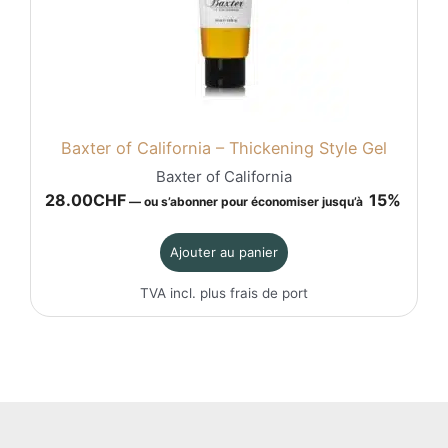
Baxter of California – Thickening Style Gel
Baxter of California
28.00
CHF
15%
—
ou s’abonner pour économiser jusqu’à
Ajouter au panier
TVA incl. plus
frais de port