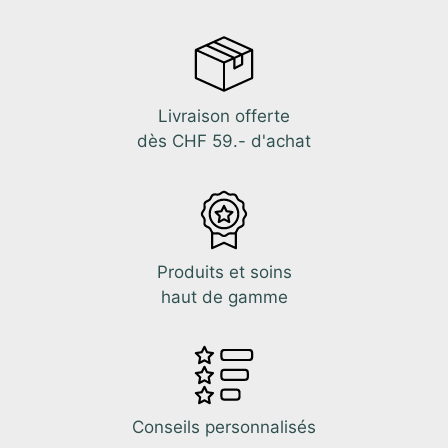
Livraison offerte
dès CHF 59.- d'achat
Produits et soins
haut de gamme
Conseils personnalisés