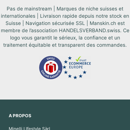
Pas de mainstream | Marques de niche suisses et
internationales | Livraison rapide depuis notre stock en
Suisse | Navigation sécurisée SSL | Manskin.ch est
membre de l’association HANDELSVERBAND.swiss. Ce
logo vous garantit le sérieux, la confiance et un
traitement équitable et transparent des commandes.
A PROPOS
Minelli LIfestyle Sàrl