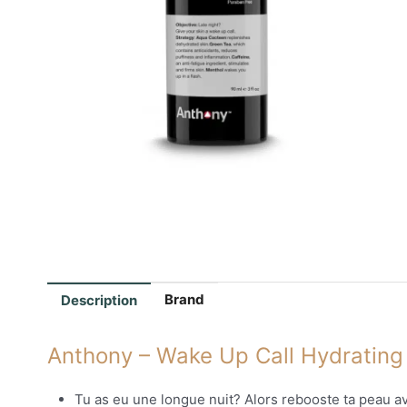
Brand
Description
Anthony – Wake Up Call Hydrating
Tu as eu une longue nuit? Alors rebooste ta peau av