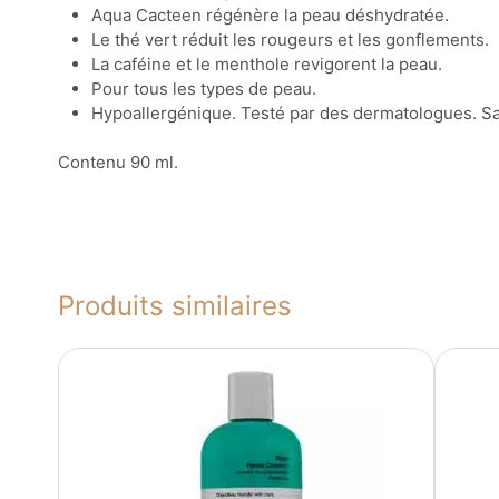
Aqua Cacteen régénère la peau déshydratée.
Le thé vert réduit les rougeurs et les gonflements.
La caféine et le menthole revigorent la peau.
Pour tous les types de peau.
Hypoallergénique. Testé par des dermatologues. S
Contenu 90 ml.
Produits similaires