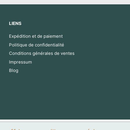
LIENS
Expédition et de paiement
Politique de confidentialité
Conditions générales de ventes
Impressum
Blog