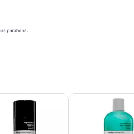
ans parabens.