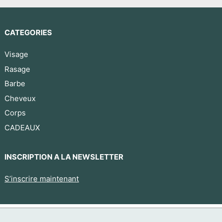
CATEGORIES
Visage
Rasage
Barbe
Cheveux
Corps
CADEAUX
INSCRIPTION A LA NEWSLETTER
S’inscrire maintenant