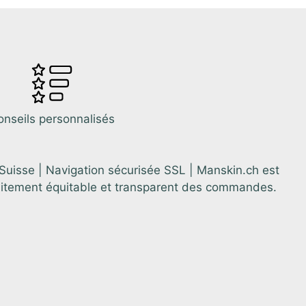
onseils personnalisés
 Suisse | Navigation sécurisée SSL | Manskin.ch est
aitement équitable et transparent des commandes.