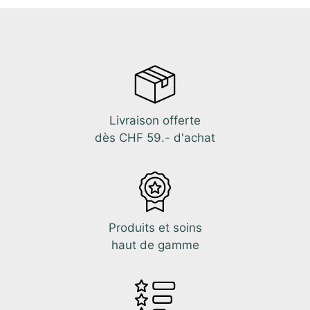
Livraison offerte
dès CHF 59.- d'achat
Produits et soins
haut de gamme