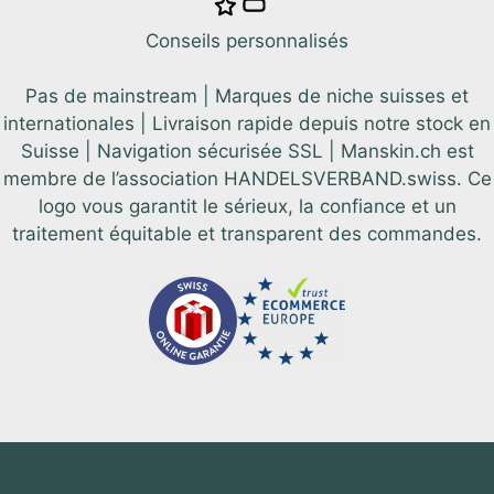
Conseils personnalisés
Pas de mainstream | Marques de niche suisses et
internationales | Livraison rapide depuis notre stock en
Suisse | Navigation sécurisée SSL | Manskin.ch est
membre de l’association HANDELSVERBAND.swiss. Ce
logo vous garantit le sérieux, la confiance et un
traitement équitable et transparent des commandes.