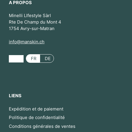
A PROPOS
Minelli LIfestyle Sàrl
Rte De Champ du Mont 4
1754 Avry-sur-Matran
info@manskin.ch
FR
DE
LIENS
Expédition et de paiement
Politique de confidentialité
Conditions générales de ventes