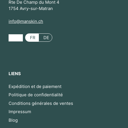
Rte De Champ du Mont 4
1754 Avry-sur-Matran
info@manskin.ch
FR
DE
LIENS
Expédition et de paiement
Politique de confidentialité
Conditions générales de ventes
Impressum
Blog