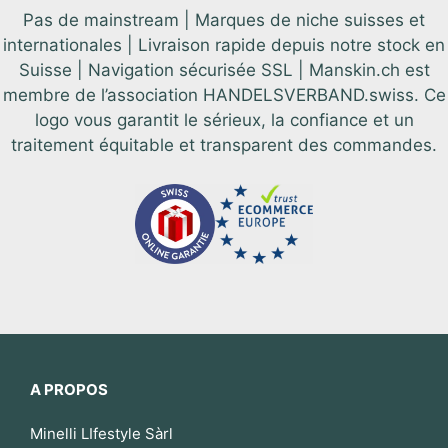
Pas de mainstream | Marques de niche suisses et
internationales | Livraison rapide depuis notre stock en
Suisse | Navigation sécurisée SSL | Manskin.ch est
membre de l’association HANDELSVERBAND.swiss. Ce
logo vous garantit le sérieux, la confiance et un
traitement équitable et transparent des commandes.
A PROPOS
Minelli LIfestyle Sàrl