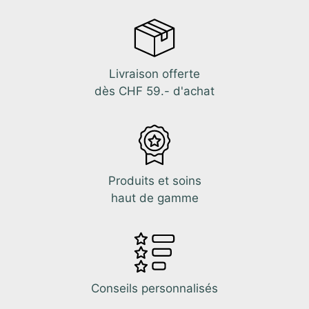
Livraison offerte
dès CHF 59.- d'achat
Produits et soins
haut de gamme
Conseils personnalisés