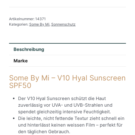
Artikelnummer:
14371
Kategorien:
Some By Mi
,
Sonnenschutz
Beschreibung
Marke
Some By Mi – V10 Hyal Sunscreen
SPF50
Der V10 Hyal Sunscreen schützt die Haut
zuverlässig vor UVA- und UVB-Strahlen und
spendet gleichzeitig intensive Feuchtigkeit.
Die leichte, nicht fettende Textur zieht schnell ein
und hinterlässt keinen weissen Film – perfekt für
den täglichen Gebrauch.