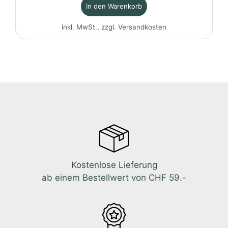
In den Warenkorb
inkl. MwSt., zzgl.
Versandkosten
Kostenlose Lieferung
ab einem Bestellwert von CHF 59.-