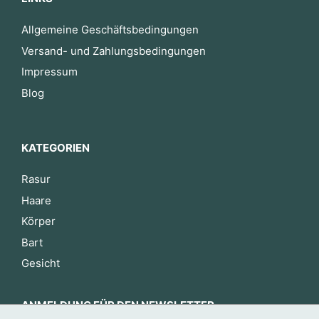
Allgemeine Geschäftsbedingungen
Versand- und Zahlungsbedingungen
Impressum
Blog
KATEGORIEN
Rasur
Haare
Körper
Bart
Gesicht
ANMELDUNG FÜR DEN NEWSLETTER