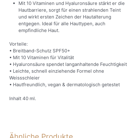
Mit 10 Vitaminen und Hyaluronsäure stärkt er die
Hautbarriere, sorgt für einen strahlenden Teint
und wirkt ersten Zeichen der Hautalterung
entgegen. Ideal für alle Hauttypen, auch
empfindliche Haut.
Vorteile:
• Breitband-Schutz SPF50+
• Mit 10 Vitaminen für Vitalität
• Hyaluronsäure spendet langanhaltende Feuchtigkeit
• Leichte, schnell einziehende Formel ohne
Weissschleier
• Hautfreundlich, vegan & dermatologisch getestet
Inhalt 40 ml.
Ähnliche Produkte