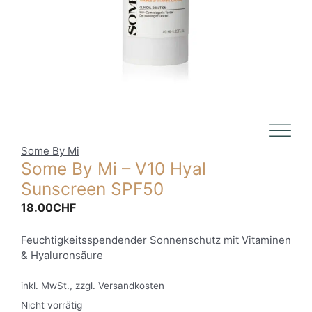
Some By Mi
Some By Mi – V10 Hyal
Sunscreen SPF50
18.00
CHF
Feuchtigkeitsspendender Sonnenschutz mit Vitaminen
& Hyaluronsäure
inkl. MwSt., zzgl.
Versandkosten
Nicht vorrätig