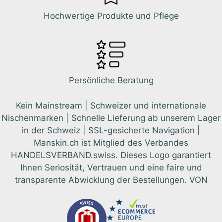
Hochwertige Produkte und Pflege
Persönliche Beratung
Kein Mainstream | Schweizer und internationale
Nischenmarken | Schnelle Lieferung ab unserem Lager
in der Schweiz | SSL-gesicherte Navigation |
Manskin.ch ist Mitglied des Verbandes
HANDELSVERBAND.swiss. Dieses Logo garantiert
Ihnen Seriosität, Vertrauen und eine faire und
transparente Abwicklung der Bestellungen. VON