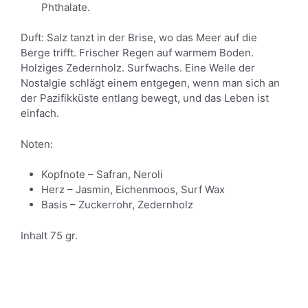
Phthalate.
Duft: Salz tanzt in der Brise, wo das Meer auf die
Berge trifft. Frischer Regen auf warmem Boden.
Holziges Zedernholz. Surfwachs. Eine Welle der
Nostalgie schlägt einem entgegen, wenn man sich an
der Pazifikküste entlang bewegt, und das Leben ist
einfach.
Noten:
Kopfnote – Safran, Neroli
Herz – Jasmin, Eichenmoos, Surf Wax
Basis – Zuckerrohr, Zedernholz
Inhalt 75 gr.