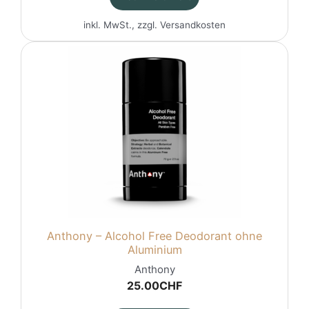
inkl. MwSt., zzgl.
Versandkosten
Anthony – Alcohol Free Deodorant ohne
Aluminium
Anthony
25.00
CHF