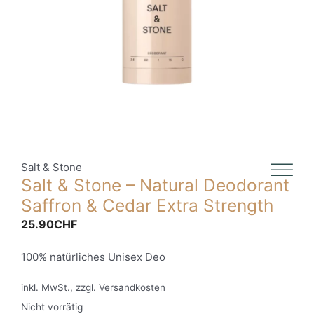
Salt & Stone
Salt & Stone – Natural Deodorant
Saffron & Cedar Extra Strength
25.90
CHF
100% natürliches Unisex Deo
inkl. MwSt., zzgl.
Versandkosten
Nicht vorrätig