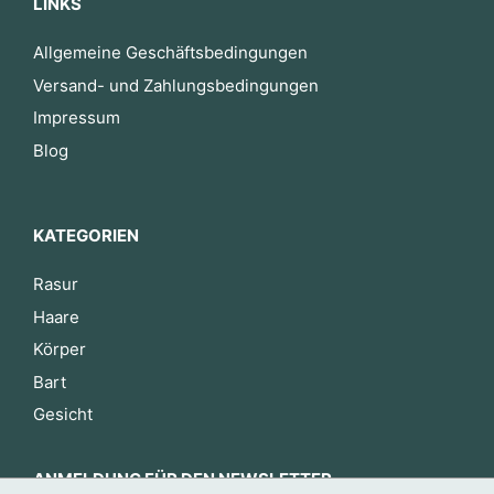
LINKS
Allgemeine Geschäftsbedingungen
Versand- und Zahlungsbedingungen
Impressum
Blog
KATEGORIEN
Rasur
Haare
Körper
Bart
Gesicht
ANMELDUNG FÜR DEN NEWSLETTER