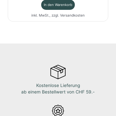
In den Warenkorb
inkl. MwSt., zzgl.
Versandkosten
Kostenlose Lieferung
ab einem Bestellwert von CHF 59.-