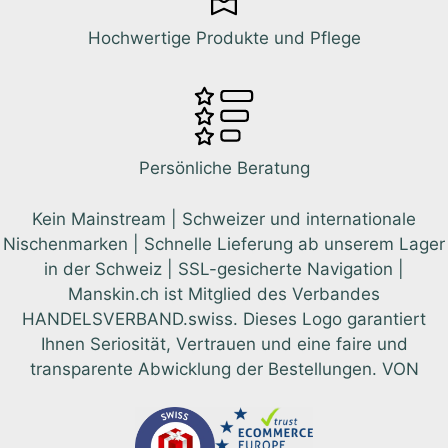
Hochwertige Produkte und Pflege
Persönliche Beratung
Kein Mainstream | Schweizer und internationale
Nischenmarken | Schnelle Lieferung ab unserem Lager
in der Schweiz | SSL-gesicherte Navigation |
Manskin.ch ist Mitglied des Verbandes
HANDELSVERBAND.swiss. Dieses Logo garantiert
Ihnen Seriosität, Vertrauen und eine faire und
transparente Abwicklung der Bestellungen. VON