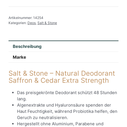
Artikelnummer:
14254
Kategorien:
Deos
,
Salt & Stone
Beschreibung
Marke
Salt & Stone – Natural Deodorant
Saffron & Cedar Extra Strength
Das preisgekrönte Deodorant schützt 48 Stunden
lang.
Algenextrakte und Hyaluronsäure spenden der
Haut Feuchtigkeit, während Probiotika helfen, den
Geruch zu neutralisieren.
Hergestellt ohne Aluminium, Parabene und