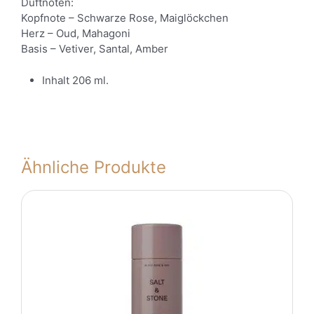
Duftnoten:
Kopfnote – Schwarze Rose, Maiglöckchen
Herz – Oud, Mahagoni
Basis – Vetiver, Santal, Amber
Inhalt 206 ml.
Ähnliche Produkte