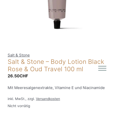
Salt & Stone
Salt & Stone – Body Lotion Black
Rose & Oud Travel 100 ml
26.50
CHF
Mit Meeresalgenextrakte, Vitamine E und Niacinamide
inkl. MwSt., zzgl.
Versandkosten
Nicht vorrätig