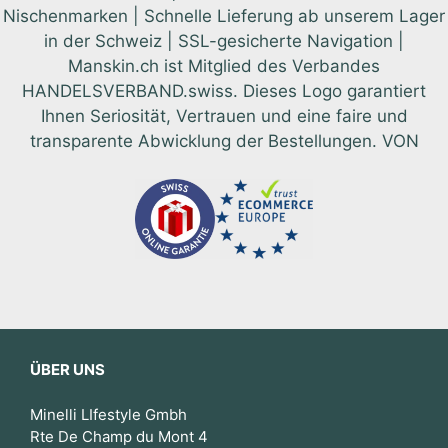
Nischenmarken | Schnelle Lieferung ab unserem Lager
in der Schweiz | SSL-gesicherte Navigation |
Manskin.ch ist Mitglied des Verbandes
HANDELSVERBAND.swiss. Dieses Logo garantiert
Ihnen Seriosität, Vertrauen und eine faire und
transparente Abwicklung der Bestellungen. VON
ÜBER UNS
Minelli LIfestyle Gmbh
Rte De Champ du Mont 4