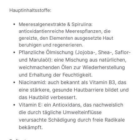
Hauptinhaltsstoffe:
Meeresalgenextrakte & Spirulina:
antioxidantienreiche Meerespflanzen, die
gereizte, den Elementen ausgesetzte Haut
beruhigen und regenerieren.
Pflanzliche Ölmischung (Jojoba-, Shea-, Saflor-
und Marulaöl): eine Mischung aus natürlichen,
weichmachenden Ölen zur Wiederherstellung
und Erhaltung der Feuchtigkeit.
Niacinamid: auch bekannt als Vitamin B3, das
eine stärkere, gesunde Hautbarriere bildet und
das Hautbild verbessert.
Vitamin E: ein Antioxidans, das nachweislich
die durch tägliche Umwelteinflüsse
verursachte Schädigung durch freie Radikale
bekämpft.