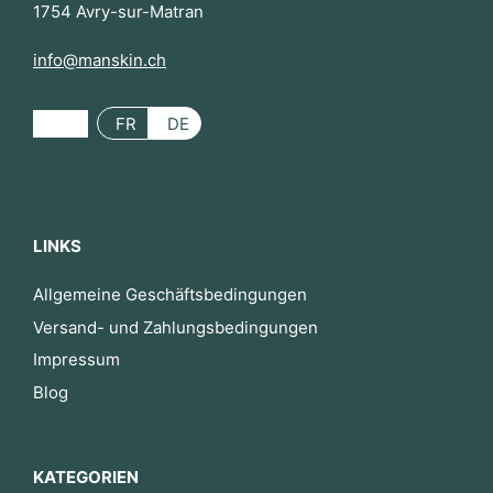
1754 Avry-sur-Matran
info@manskin.ch
FR
DE
LINKS
Allgemeine Geschäftsbedingungen
Versand- und Zahlungsbedingungen
Impressum
Blog
KATEGORIEN