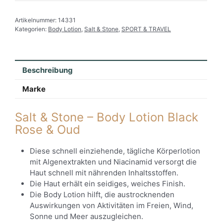
Artikelnummer:
14331
Kategorien:
Body Lotion
,
Salt & Stone
,
SPORT & TRAVEL
Beschreibung
Marke
Salt & Stone – Body Lotion Black
Rose & Oud
Diese schnell einziehende, tägliche Körperlotion
mit Algenextrakten und Niacinamid versorgt die
Haut schnell mit nährenden Inhaltsstoffen.
Die Haut erhält ein seidiges, weiches Finish.
Die Body Lotion hilft, die austrocknenden
Auswirkungen von Aktivitäten im Freien, Wind,
Sonne und Meer auszugleichen.