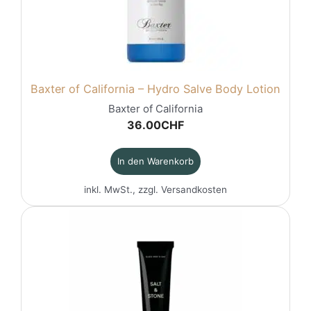
Baxter of California – Hydro Salve Body Lotion
Baxter of California
36.00
CHF
In den Warenkorb
inkl. MwSt., zzgl.
Versandkosten