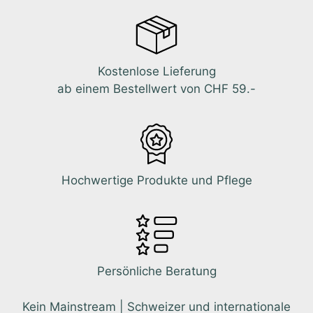
Kostenlose Lieferung
ab einem Bestellwert von CHF 59.-
Hochwertige Produkte und Pflege
Persönliche Beratung
Kein Mainstream | Schweizer und internationale