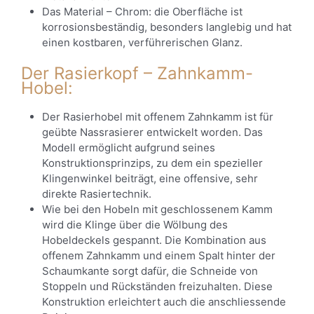
Das Material – Chrom: die Oberfläche ist
korrosionsbeständig, besonders langlebig und hat
einen kostbaren, verführerischen Glanz.
Der Rasierkopf – Zahnkamm-
Hobel:
Der Rasierhobel mit offenem Zahnkamm ist für
geübte Nassrasierer entwickelt worden. Das
Modell ermöglicht aufgrund seines
Konstruktionsprinzips, zu dem ein spezieller
Klingenwinkel beiträgt, eine offensive, sehr
direkte Rasiertechnik.
Wie bei den Hobeln mit geschlossenem Kamm
wird die Klinge über die Wölbung des
Hobeldeckels gespannt. Die Kombination aus
offenem Zahnkamm und einem Spalt hinter der
Schaumkante sorgt dafür, die Schneide von
Stoppeln und Rückständen freizuhalten. Diese
Konstruktion erleichtert auch die anschliessende