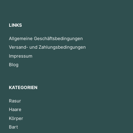
LINKS
Allgemeine Geschäftsbedingungen
Versand- und Zahlungsbedingungen
Impressum
Blog
KATEGORIEN
Rasur
Haare
Körper
Bart