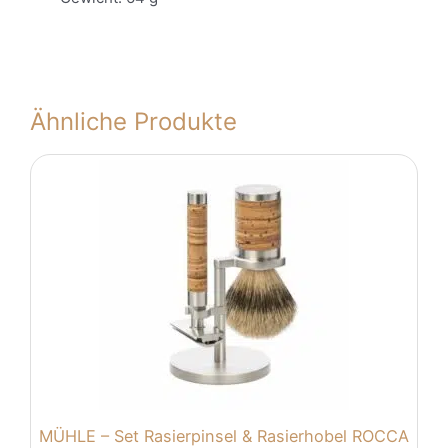
Ähnliche Produkte
MÜHLE – Set Rasierpinsel & Rasierhobel ROCCA