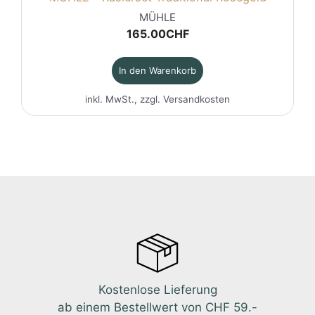
MÜHLE
165.00
CHF
In den Warenkorb
inkl. MwSt., zzgl.
Versandkosten
Kostenlose Lieferung
ab einem Bestellwert von CHF 59.-