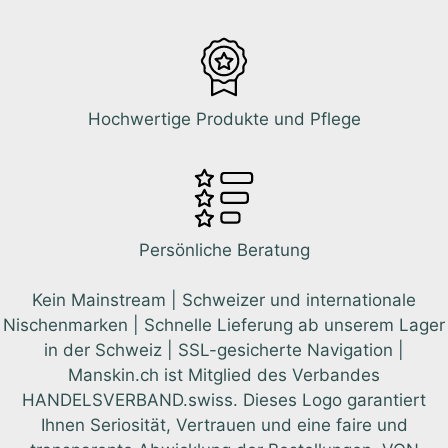
Hochwertige Produkte und Pflege
Persönliche Beratung
Kein Mainstream | Schweizer und internationale
Nischenmarken | Schnelle Lieferung ab unserem Lager
in der Schweiz | SSL-gesicherte Navigation |
Manskin.ch ist Mitglied des Verbandes
HANDELSVERBAND.swiss. Dieses Logo garantiert
Ihnen Seriosität, Vertrauen und eine faire und