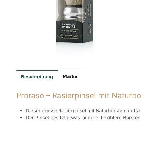
Marke
Beschreibung
Proraso – Rasierpinsel mit Naturb
Dieser grosse Rasierpinsel mit Naturborsten und 
Der Pinsel besitzt etwas längere, flexiblere Borste