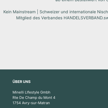
Kein Mainstream | Schweizer und internationale Nisch
Mitglied des Verbandes HANDELSVERBAND.swiss.
ÜBER UNS
Minelli LIfestyle Gmbh
Rte De Champ du Mont 4
1754 Avry-sur-Matran