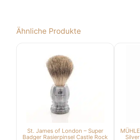
Ähnliche Produkte
St. James of London – Super
MÜHLE 
Badger Rasierpinsel Castle Rock
Silve