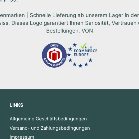
enmarken | Schnelle Lieferung ab unserem Lager in der
 Dieses Logo garantiert Ihnen Seriosität, Vertrauen u
Bestellungen. VON
LINKS
Allgemeine Geschäftsbedingungen
Versand- und Zahlungsbedingungen
Impressum