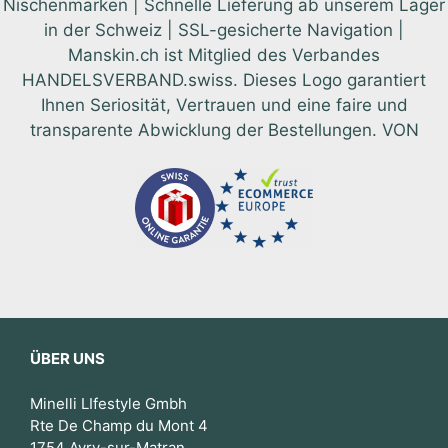
Nischenmarken | Schnelle Lieferung ab unserem Lager
in der Schweiz | SSL-gesicherte Navigation |
Manskin.ch ist Mitglied des Verbandes
HANDELSVERBAND.swiss. Dieses Logo garantiert
Ihnen Seriosität, Vertrauen und eine faire und
transparente Abwicklung der Bestellungen. VON
ÜBER UNS
Minelli LIfestyle Gmbh
Rte De Champ du Mont 4
1754 Avry-sur-Matran