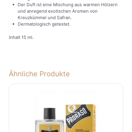
Der Duft ist eine Mischung aus warmen Hölzern
und anregend exotischen Aromen von
Kreuzkümmel und Safran.
Dermatologisch getestet.
Inhalt 15 ml.
Ähnliche Produkte