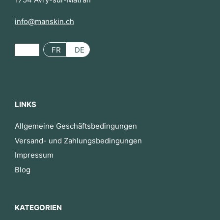
info@manskin.ch
FR
DE
LINKS
Allgemeine Geschäftsbedingungen
Versand- und Zahlungsbedingungen
Impressum
Blog
KATEGORIEN