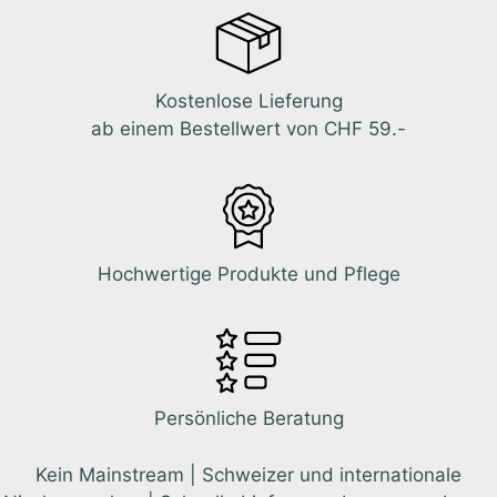
Kostenlose Lieferung
ab einem Bestellwert von CHF 59.-
Hochwertige Produkte und Pflege
Persönliche Beratung
Kein Mainstream | Schweizer und internationale