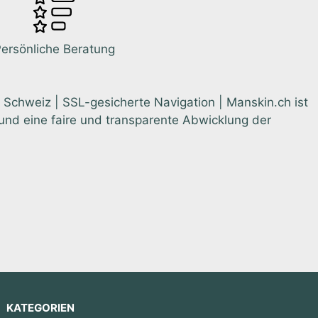
ersönliche Beratung
 Schweiz | SSL-gesicherte Navigation | Manskin.ch ist
nd eine faire und transparente Abwicklung der
KATEGORIEN