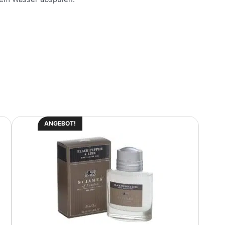
ANGEBOT!