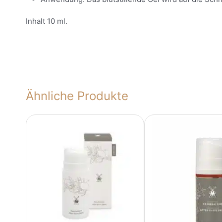
Inhalt 10 ml.
Ähnliche Produkte