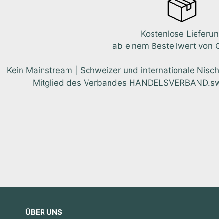
Kostenlose Lieferu
ab einem Bestellwert von 
Kein Mainstream | Schweizer und internationale Nisch
Mitglied des Verbandes HANDELSVERBAND.swiss.
ÜBER UNS