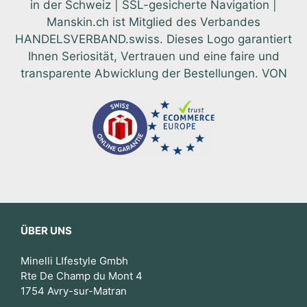
in der Schweiz | SSL-gesicherte Navigation |
Manskin.ch ist Mitglied des Verbandes
HANDELSVERBAND.swiss. Dieses Logo garantiert
Ihnen Seriosität, Vertrauen und eine faire und
transparente Abwicklung der Bestellungen. VON
ÜBER UNS
Minelli LIfestyle Gmbh
Rte De Champ du Mont 4
1754 Avry-sur-Matran