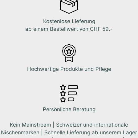
Kostenlose Lieferung
ab einem Bestellwert von CHF 59.-
Hochwertige Produkte und Pflege
Persönliche Beratung
Kein Mainstream | Schweizer und internationale
Nischenmarken | Schnelle Lieferung ab unserem Lager