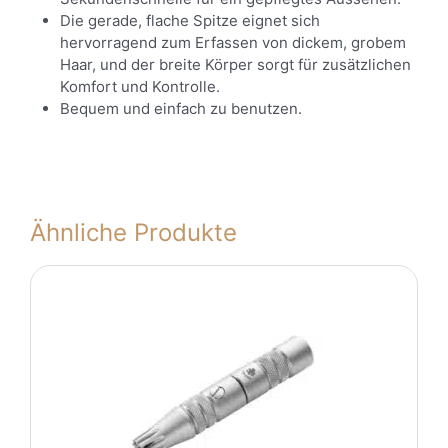
Die gerade, flache Spitze eignet sich
hervorragend zum Erfassen von dickem, grobem
Haar, und der breite Körper sorgt für zusätzlichen
Komfort und Kontrolle.
Bequem und einfach zu benutzen.
Ähnliche Produkte