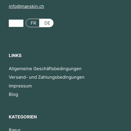
info@manskin.ch
FR
DE
LINKS
Allgemeine Geschäftsbedingungen
Versand- und Zahlungsbedingungen
Impressum
Blog
KATEGORIEN
Rasur