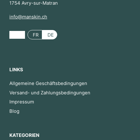
1754 Avry-sur-Matran
info@manskin.ch
FR
DE
LINKS
Allgemeine Geschäftsbedingungen
Versand- und Zahlungsbedingungen
Impressum
Blog
KATEGORIEN