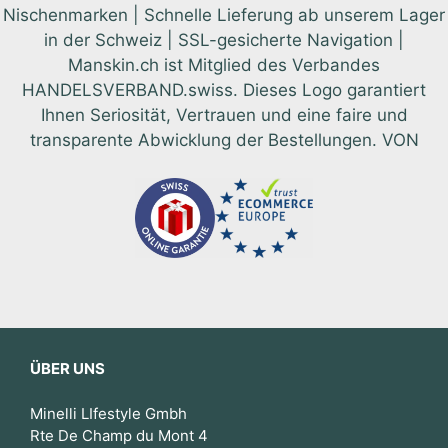
Nischenmarken | Schnelle Lieferung ab unserem Lager
in der Schweiz | SSL-gesicherte Navigation |
Manskin.ch ist Mitglied des Verbandes
HANDELSVERBAND.swiss. Dieses Logo garantiert
Ihnen Seriosität, Vertrauen und eine faire und
transparente Abwicklung der Bestellungen. VON
ÜBER UNS
Minelli LIfestyle Gmbh
Rte De Champ du Mont 4