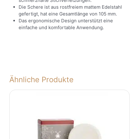
schmerzhafte Stichverletzungen.
Die Schere ist aus rostfreiem mattem Edelstahl
gefertigt, hat eine Gesamtlänge von 105 mm.
Das ergonomische Design unterstützt eine
einfache und komfortable Anwendung.
Ähnliche Produkte