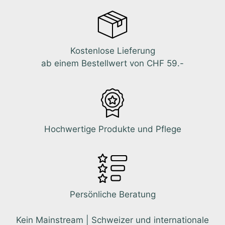
Kostenlose Lieferung
ab einem Bestellwert von CHF 59.-
Hochwertige Produkte und Pflege
Persönliche Beratung
Kein Mainstream | Schweizer und internationale