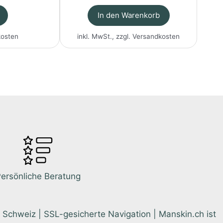
In den Warenkorb
kosten
inkl. MwSt., zzgl.
Versandkosten
ersönliche Beratung
 Schweiz | SSL-gesicherte Navigation | Manskin.ch ist