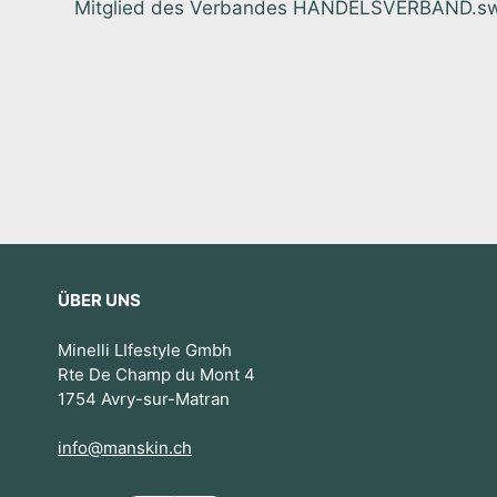
Mitglied des Verbandes HANDELSVERBAND.swiss.
ÜBER UNS
Minelli LIfestyle Gmbh
Rte De Champ du Mont 4
1754 Avry-sur-Matran
info@manskin.ch