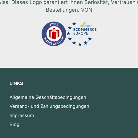
 Dieses Logo garantiert Ihnen Seriosität, Vertrauen u
Bestellungen. VON
LINKS
Allgemeine Geschäftsbedingungen
Versand- und Zahlungsbedingungen
Impressum
Blog