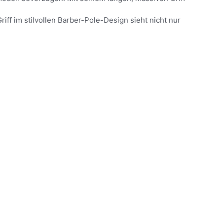
ff im stilvollen Barber-Pole-Design sieht nicht nur