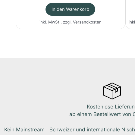
In den Warenkorb
inkl. MwSt., zzgl.
Versandkosten
ink
Kostenlose Lieferu
ab einem Bestellwert von 
Kein Mainstream | Schweizer und internationale Nisch