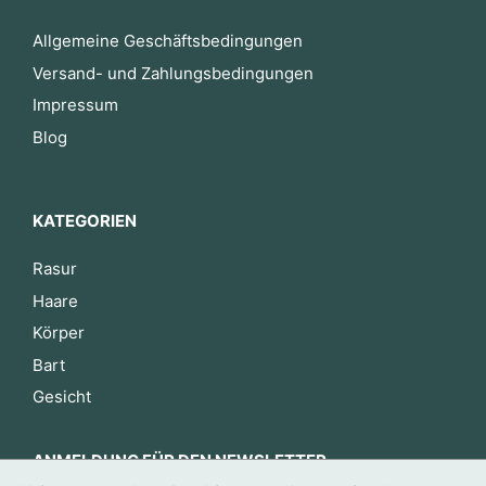
Allgemeine Geschäftsbedingungen
Versand- und Zahlungsbedingungen
Impressum
Blog
KATEGORIEN
Rasur
Haare
Körper
Bart
Gesicht
ANMELDUNG FÜR DEN NEWSLETTER