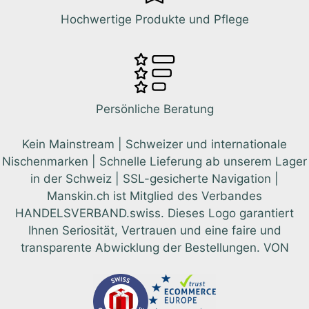
Hochwertige Produkte und Pflege
Persönliche Beratung
Kein Mainstream | Schweizer und internationale
Nischenmarken | Schnelle Lieferung ab unserem Lager
in der Schweiz | SSL-gesicherte Navigation |
Manskin.ch ist Mitglied des Verbandes
HANDELSVERBAND.swiss. Dieses Logo garantiert
Ihnen Seriosität, Vertrauen und eine faire und
transparente Abwicklung der Bestellungen. VON