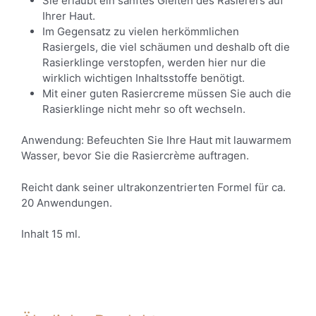
Sie erlaubt ein sanftes Gleiten des Rasierers auf
Ihrer Haut.
Im Gegensatz zu vielen herkömmlichen
Rasiergels, die viel schäumen und deshalb oft die
Rasierklinge verstopfen, werden hier nur die
wirklich wichtigen Inhaltsstoffe benötigt.
Mit einer guten Rasiercreme müssen Sie auch die
Rasierklinge nicht mehr so oft wechseln.
Anwendung: Befeuchten Sie Ihre Haut mit lauwarmem
Wasser, bevor Sie die Rasiercrème auftragen.
Reicht dank seiner ultrakonzentrierten Formel für ca.
20 Anwendungen.
Inhalt 15 ml.