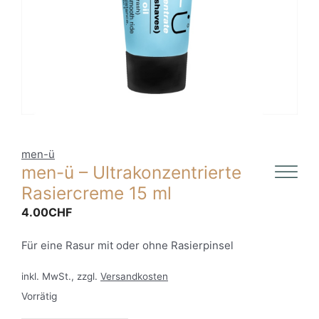
men-ü
men-ü – Ultrakonzentrierte
Rasiercreme 15 ml
4.00
CHF
Für eine Rasur mit oder ohne Rasierpinsel
inkl. MwSt., zzgl.
Versandkosten
Vorrätig