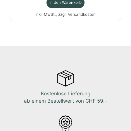
In den Warenkorb
inkl. MwSt., zzgl.
Versandkosten
Kostenlose Lieferung
ab einem Bestellwert von CHF 59.-