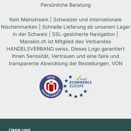
Persönliche Beratung
Kein Mainstream | Schweizer und internationale
Nischenmarken | Schnelle Lieferung ab unserem Lager
in der Schweiz | SSL-gesicherte Navigation |
Manskin.ch ist Mitglied des Verbandes
HANDELSVERBAND.swiss. Dieses Logo garantiert
Ihnen Seriosität, Vertrauen und eine faire und
transparente Abwicklung der Bestellungen. VON
ÜBER UNS