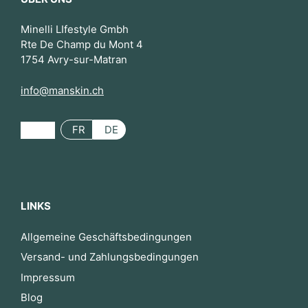
Minelli LIfestyle Gmbh
Rte De Champ du Mont 4
1754 Avry-sur-Matran
info@manskin.ch
FR
DE
LINKS
Allgemeine Geschäftsbedingungen
Versand- und Zahlungsbedingungen
Impressum
Blog