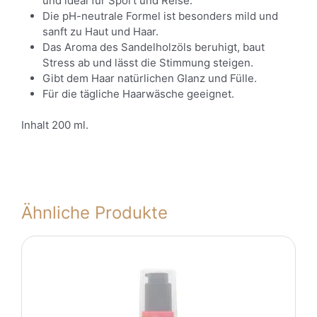
und ideal für Sport und Reise.
Die pH-neutrale Formel ist besonders mild und
sanft zu Haut und Haar.
Das Aroma des Sandelholzöls beruhigt, baut
Stress ab und lässt die Stimmung steigen.
Gibt dem Haar natürlichen Glanz und Fülle.
Für die tägliche Haarwäsche geeignet.
Inhalt 200 ml.
Ähnliche Produkte