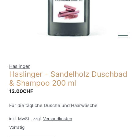
Haslinger
Haslinger – Sandelholz Duschbad
& Shampoo 200 ml
12.00
CHF
Für die tägliche Dusche und Haarwäsche
inkl. MwSt., zzgl.
Versandkosten
Vorrätig