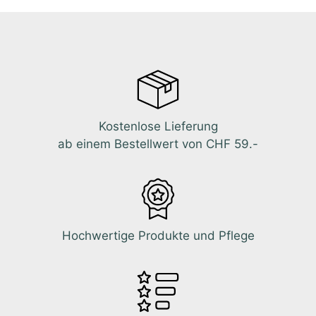
Kostenlose Lieferung
ab einem Bestellwert von CHF 59.-
Hochwertige Produkte und Pflege