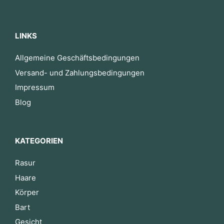
LINKS
Allgemeine Geschäftsbedingungen
Versand- und Zahlungsbedingungen
Impressum
Blog
KATEGORIEN
Rasur
Haare
Körper
Bart
Gesicht