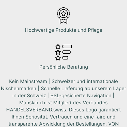
Hochwertige Produkte und Pflege
Persönliche Beratung
Kein Mainstream | Schweizer und internationale
Nischenmarken | Schnelle Lieferung ab unserem Lager
in der Schweiz | SSL-gesicherte Navigation |
Manskin.ch ist Mitglied des Verbandes
HANDELSVERBAND.swiss. Dieses Logo garantiert
Ihnen Seriosität, Vertrauen und eine faire und
transparente Abwicklung der Bestellungen. VON