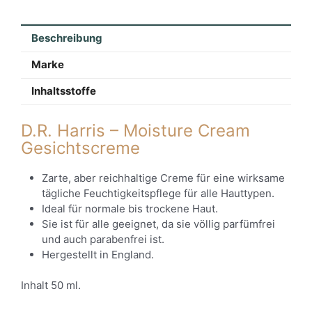
Beschreibung
Marke
Inhaltsstoffe
D.R. Harris – Moisture Cream
Gesichtscreme
Zarte, aber reichhaltige Creme für eine wirksame
tägliche Feuchtigkeitspflege für alle Hauttypen.
Ideal für normale bis trockene Haut.
Sie ist für alle geeignet, da sie völlig parfümfrei
und auch parabenfrei ist.
Hergestellt in England.
Inhalt 50 ml.