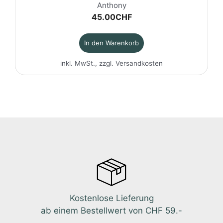
Anthony
45.00
CHF
In den Warenkorb
inkl. MwSt., zzgl.
Versandkosten
Kostenlose Lieferung
ab einem Bestellwert von CHF 59.-