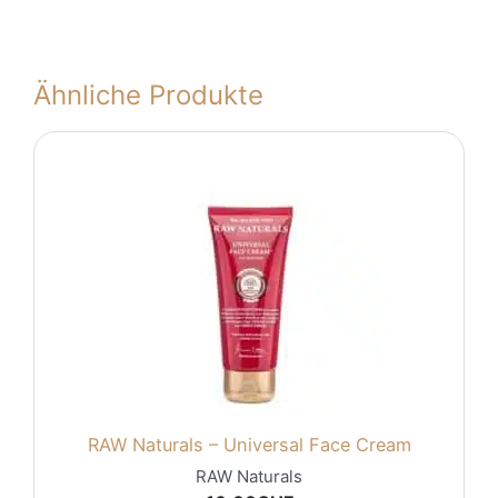
Ähnliche Produkte
RAW Naturals – Universal Face Cream
RAW Naturals