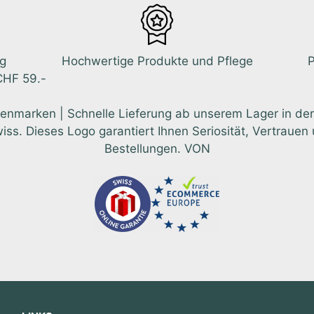
ng
Hochwertige Produkte und Pflege
P
CHF 59.-
enmarken | Schnelle Lieferung ab unserem Lager in der
 Dieses Logo garantiert Ihnen Seriosität, Vertrauen u
Bestellungen. VON