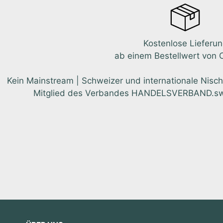
Kostenlose Lieferu
ab einem Bestellwert von 
Kein Mainstream | Schweizer und internationale Nisch
Mitglied des Verbandes HANDELSVERBAND.swiss.