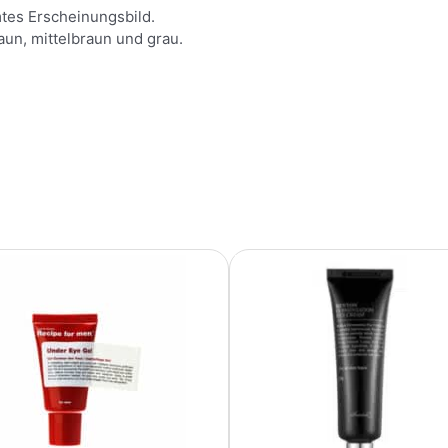
tes Erscheinungsbild.
aun, mittelbraun und grau.