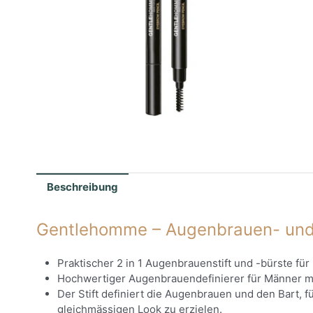
Beschreibung
Gentlehomme – Augenbrauen- und 
Praktischer 2 in 1 Augenbrauenstift und -bürste für
Hochwertiger Augenbrauendefinierer für Männer mit
Der Stift definiert die Augenbrauen und den Bart, 
gleichmässigen Look zu erzielen.