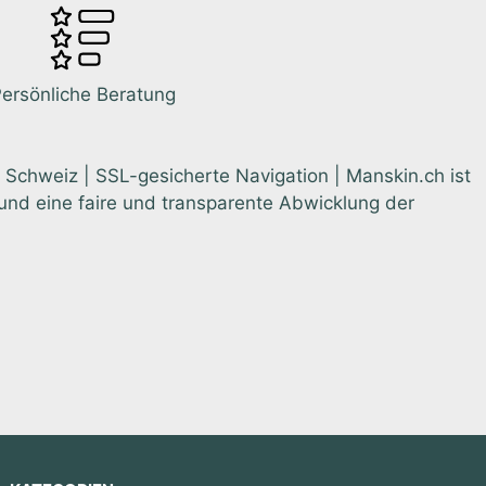
ersönliche Beratung
 Schweiz | SSL-gesicherte Navigation | Manskin.ch ist
nd eine faire und transparente Abwicklung der