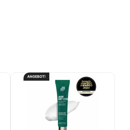
ANGEBOT!