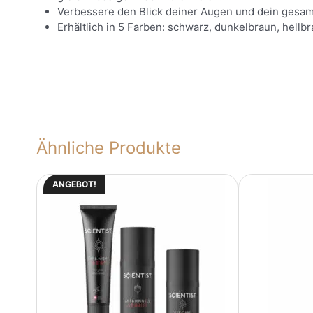
Verbessere den Blick deiner Augen und dein gesam
Erhältlich in 5 Farben: schwarz, dunkelbraun, hellbr
Ähnliche Produkte
ANGEBOT!