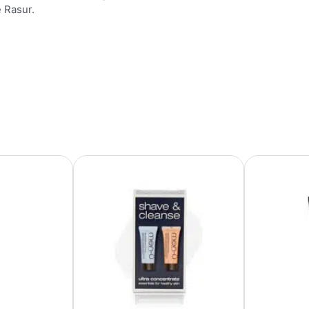
e Rasur.