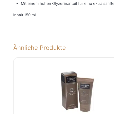
Mit einem hohen Glyzerinanteil für eine extra sanft
Inhalt 150 ml.
Ähnliche Produkte