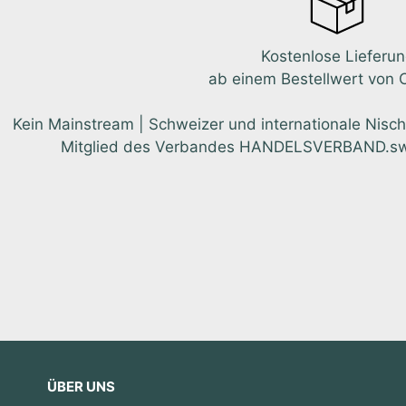
Kostenlose Lieferu
ab einem Bestellwert von 
Kein Mainstream | Schweizer und internationale Nisch
Mitglied des Verbandes HANDELSVERBAND.swiss.
ÜBER UNS