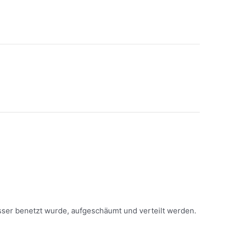
sser benetzt wurde, aufgeschäumt und verteilt werden.