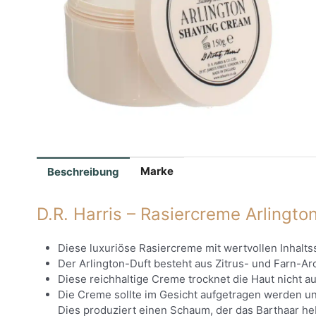
Marke
Beschreibung
D.R. Harris – Rasiercreme Arlingto
Diese luxuriöse Rasiercreme mit wertvollen Inhalts
Der Arlington-Duft besteht aus Zitrus- und Farn-A
Diese reichhaltige Creme trocknet die Haut nicht au
Die Creme sollte im Gesicht aufgetragen werden u
Dies produziert einen Schaum, der das Barthaar he