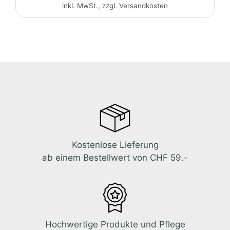
inkl. MwSt., zzgl.
Versandkosten
Kostenlose Lieferung
ab einem Bestellwert von CHF 59.-
Hochwertige Produkte und Pflege