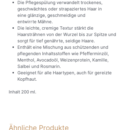
Die Pflegespülung verwandelt trockenes,
geschwächtes oder strapaziertes Haar in
eine glänzige, geschmeidige und
entwirrte Mähne.
Die leichte, cremige Textur stärkt die
Haarsträhnen von der Wurzel bis zur Spitze und
sorgt für tief genährte, seidige Haare.
Enthält eine Mischung aus schützenden und
pflegenden Inhaltsstoffen wie Pfefferminzöl,
Menthol, Avocadoöl, Weizenprotein, Kamille,
Salbei und Rosmarin.
Geeignet für alle Haartypen, auch für gereizte
Kopfhaut.
Inhalt 200 ml.
Ähnliche Produkte