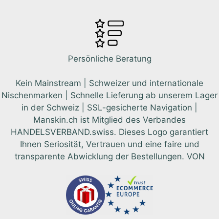
Persönliche Beratung
Kein Mainstream | Schweizer und internationale
Nischenmarken | Schnelle Lieferung ab unserem Lager
in der Schweiz | SSL-gesicherte Navigation |
Manskin.ch ist Mitglied des Verbandes
HANDELSVERBAND.swiss. Dieses Logo garantiert
Ihnen Seriosität, Vertrauen und eine faire und
transparente Abwicklung der Bestellungen. VON