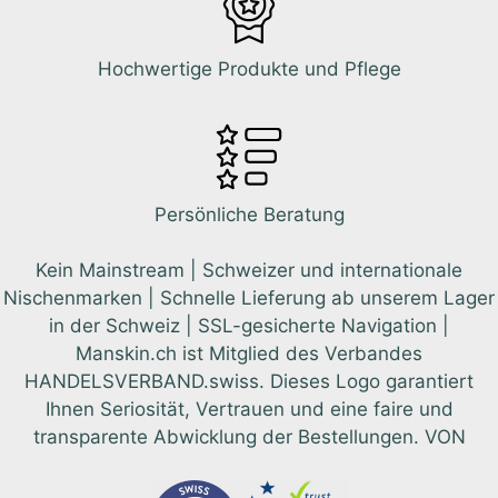
Hochwertige Produkte und Pflege
Persönliche Beratung
Kein Mainstream | Schweizer und internationale
Nischenmarken | Schnelle Lieferung ab unserem Lager
in der Schweiz | SSL-gesicherte Navigation |
Manskin.ch ist Mitglied des Verbandes
HANDELSVERBAND.swiss. Dieses Logo garantiert
Ihnen Seriosität, Vertrauen und eine faire und
transparente Abwicklung der Bestellungen. VON