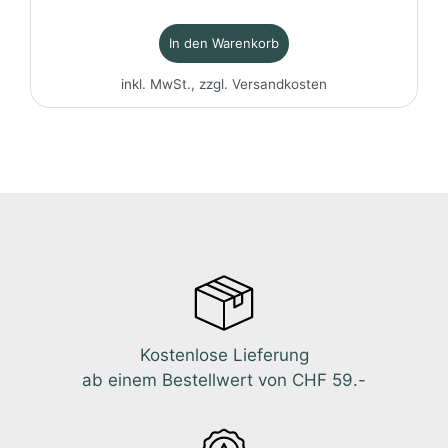
In den Warenkorb
inkl. MwSt., zzgl.
Versandkosten
Kostenlose Lieferung
ab einem Bestellwert von CHF 59.-