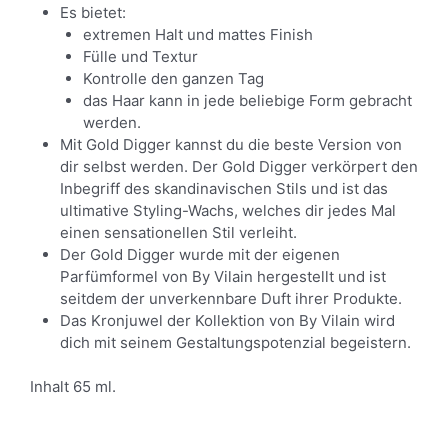
Es bietet:
extremen Halt und mattes Finish
Fülle und Textur
Kontrolle den ganzen Tag
das Haar kann in jede beliebige Form gebracht
werden.
Mit Gold Digger kannst du die beste Version von
dir selbst werden. Der Gold Digger verkörpert den
Inbegriff des skandinavischen Stils und ist das
ultimative Styling-Wachs, welches dir jedes Mal
einen sensationellen Stil verleiht.
Der Gold Digger wurde mit der eigenen
Parfümformel von By Vilain hergestellt und ist
seitdem der unverkennbare Duft ihrer Produkte.
Das Kronjuwel der Kollektion von By Vilain wird
dich mit seinem Gestaltungspotenzial begeistern.
Inhalt 65 ml.