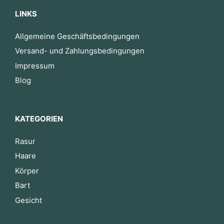
LINKS
Allgemeine Geschäftsbedingungen
Versand- und Zahlungsbedingungen
Impressum
Blog
KATEGORIEN
Rasur
Haare
Körper
Bart
Gesicht