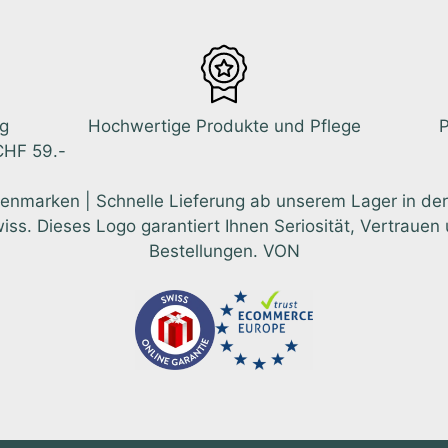
ng
Hochwertige Produkte und Pflege
P
CHF 59.-
enmarken | Schnelle Lieferung ab unserem Lager in der
 Dieses Logo garantiert Ihnen Seriosität, Vertrauen u
Bestellungen. VON