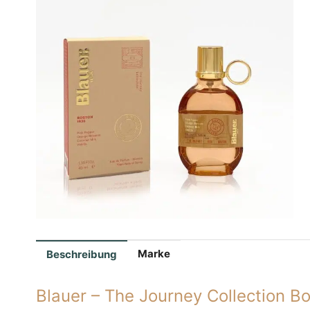
Marke
Beschreibung
Blauer – The Journey Collection 