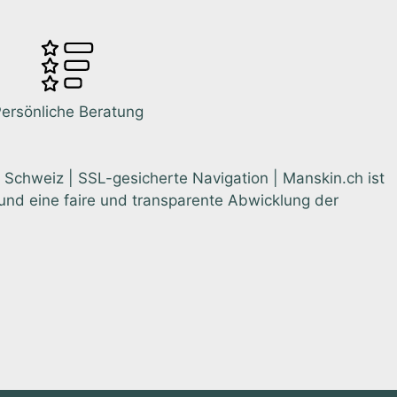
ersönliche Beratung
 Schweiz | SSL-gesicherte Navigation | Manskin.ch ist
nd eine faire und transparente Abwicklung der