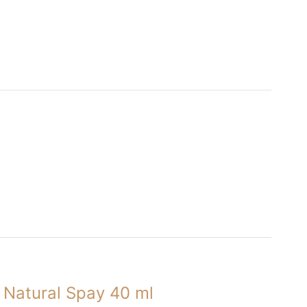
 Natural Spay 40 ml