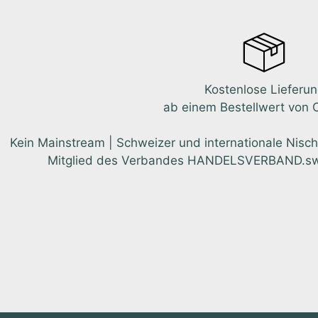
Kostenlose Lieferu
ab einem Bestellwert von 
Kein Mainstream | Schweizer und internationale Nisch
Mitglied des Verbandes HANDELSVERBAND.swiss.