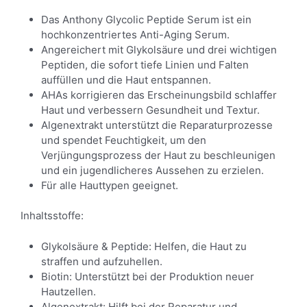
Das Anthony Glycolic Peptide Serum ist ein
hochkonzentriertes Anti-Aging Serum.
Angereichert mit Glykolsäure und drei wichtigen
Peptiden, die sofort tiefe Linien und Falten
auffüllen und die Haut entspannen.
AHAs korrigieren das Erscheinungsbild schlaffer
Haut und verbessern Gesundheit und Textur.
Algenextrakt unterstützt die Reparaturprozesse
und spendet Feuchtigkeit, um den
Verjüngungsprozess der Haut zu beschleunigen
und ein jugendlicheres Aussehen zu erzielen.
Für alle Hauttypen geeignet.
Inhaltsstoffe:
Glykolsäure & Peptide: Helfen, die Haut zu
straffen und aufzuhellen.
Biotin: Unterstützt bei der Produktion neuer
Hautzellen.
Algenextrakt: Hilft bei der Reparatur und