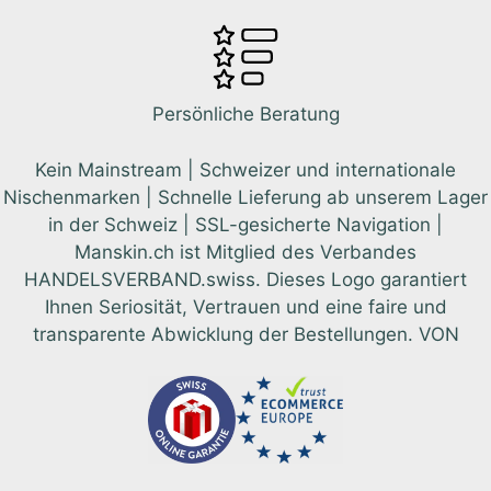
Persönliche Beratung
Kein Mainstream | Schweizer und internationale
Nischenmarken | Schnelle Lieferung ab unserem Lager
in der Schweiz | SSL-gesicherte Navigation |
Manskin.ch ist Mitglied des Verbandes
HANDELSVERBAND.swiss. Dieses Logo garantiert
Ihnen Seriosität, Vertrauen und eine faire und
transparente Abwicklung der Bestellungen. VON