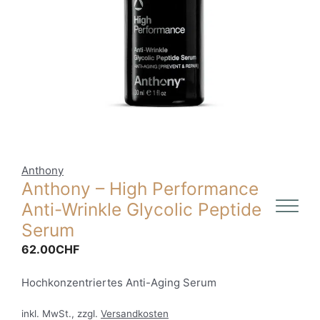
Anthony
Anthony – High Performance
Anti-Wrinkle Glycolic Peptide
Serum
62.00
CHF
Hochkonzentriertes Anti-Aging Serum
inkl. MwSt., zzgl.
Versandkosten