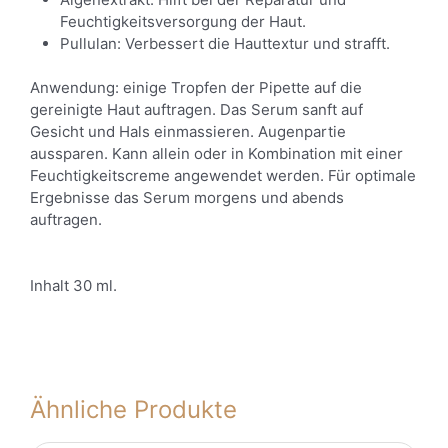
Feuchtigkeitsversorgung der Haut.
Pullulan: Verbessert die Hauttextur und strafft.
Anwendung: einige Tropfen der Pipette auf die
gereinigte Haut auftragen. Das Serum sanft auf
Gesicht und Hals einmassieren. Augenpartie
aussparen. Kann allein oder in Kombination mit einer
Feuchtigkeitscreme angewendet werden. Für optimale
Ergebnisse das Serum morgens und abends
auftragen.
Inhalt 30 ml.
Ähnliche Produkte