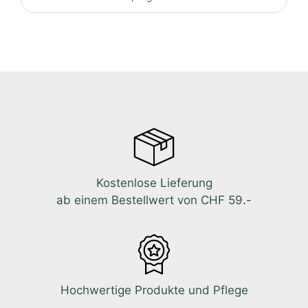
Kostenlose Lieferung
ab einem Bestellwert von CHF 59.-
Hochwertige Produkte und Pflege