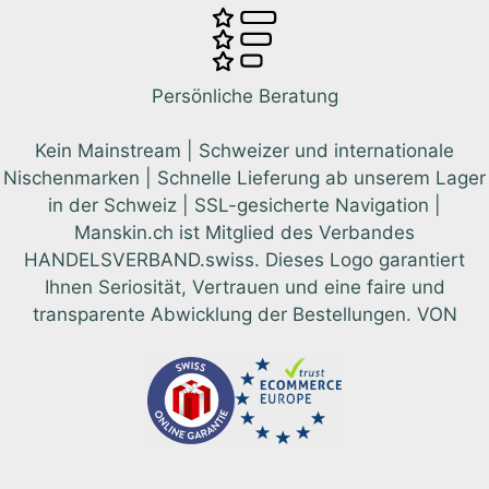
Persönliche Beratung
Kein Mainstream | Schweizer und internationale
Nischenmarken | Schnelle Lieferung ab unserem Lager
in der Schweiz | SSL-gesicherte Navigation |
Manskin.ch ist Mitglied des Verbandes
HANDELSVERBAND.swiss. Dieses Logo garantiert
Ihnen Seriosität, Vertrauen und eine faire und
transparente Abwicklung der Bestellungen. VON