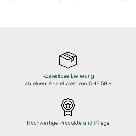
Kostenlose Lieferung
ab einem Bestellwert von CHF 59.-
Hochwertige Produkte und Pflege